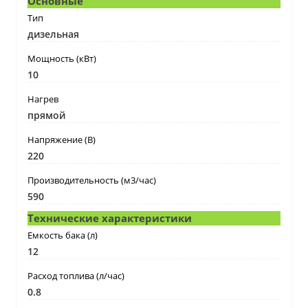
Основные
Тип
дизельная
Мощность (кВт)
10
Нагрев
прямой
Напряжение (В)
220
Производительность (м3/час)
590
Технические характеристики
Емкость бака (л)
12
Расход топлива (л/час)
0.8