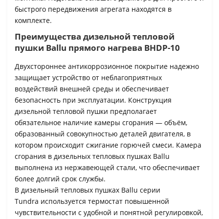
быстрого передвижения агрегата находятся в
комплекте.
Преимущества дизельной тепловой
пушки Ballu прямого нагрева BHDP-10
Двухстороннее антикоррозионное покрытие надежно
защищает устройство от неблагоприятных
воздействий внешней среды и обеспечивает
безопасность при эксплуатации. Конструкция
дизельной тепловой пушки предполагает
обязательное наличие камеры сгорания — объём,
образованный совокупностью деталей двигателя, в
котором происходит сжигание горючей смеси. Камера
сгорания в дизельных тепловых пушках Ballu
выполнена из нержавеющей стали, что обеспечивает
более долгий срок службы.
В дизельный тепловых пушках Ballu серии
Tundra используется термостат повышенной
чувствительности с удобной и понятной регулировкой,