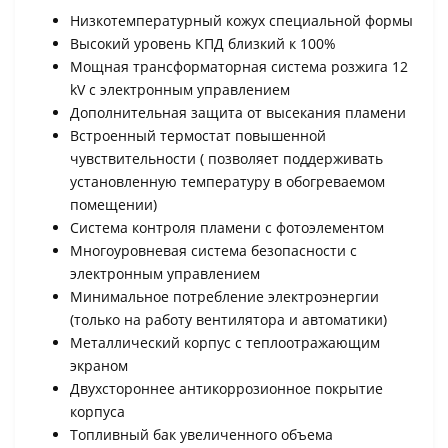
Низкотемпературный кожух специальной формы
Высокий уровень КПД близкий к 100%
Мощная трансформаторная система розжига 12
kV с электронным управлением
Дополнительная защита от высекания пламени
Встроенный термостат повышенной
чувствительности ( позволяет поддерживать
установленную температуру в обогреваемом
помещении)
Система контроля пламени с фотоэлементом
Многоуровневая система безопасности с
электронным управлением
Минимальное потребление электроэнергии
(только на работу вентилятора и автоматики)
Металлический корпус с теплоотражающим
экраном
Двухстороннее антикоррозионное покрытие
корпуса
Топливный бак увеличенного объема