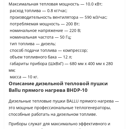
Максимальная тепловая мощность — 10.0 кВт;
расход топлива — 0.8 кг/час;
производительность вентилятора — 590 м3/час;
потребляемая мощность — 200 Вт;
номинальное нaпpяжeниe — 220 В;
номинальная частота — 50 Гц;
тип топлива — дизель;
способ подачи топлива — компрессор;
объем топливного бака — 12 л;
габариты прибора (ШхВхГ) — 680 мм х 400 мм х 280
мм;
масса — 10 кг.
Описание дизельной тепловой пушки
Ballu прямого нагрева BHDP-10
Дизельные тепловые пушки BALLU прямого нагрева —
это мощные профессиональные теплогенераторы,
способные работать на дизельном топливе.
Приборы служат для максимально эффективного и