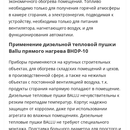
экономичного обогрева помещений. Топливо
необходимо только для получения горячей атмосферы
в камере сгорания, а электроэнергия, подводимая к
устройству, необходима только для питания
вентилятора, нагнетающего воздух, и для
функционирования автоматики.
Применение дизельной тепловой пушки
Ballu прямого нагрева BHDP-10
Приборы применяются на крупных строительных
объектах, для обогрева складских помещений и цехов,
в производственной сфере, а также на нежилых
объектах с постоянной вентиляцией воздуха, т.к.
продукты сгорания напрямую попадают в помещение.
Дизельные тепловые пушки BALLU нечувствительны к
резким перепадам температур. Корпус надежно
защищен от коррозии, даже при использовании
агрегата во влажных помещениях. Дизельные
тепловые пушки BALLU не требуют специального
монтажа. Подставка большого диаметра для простого и