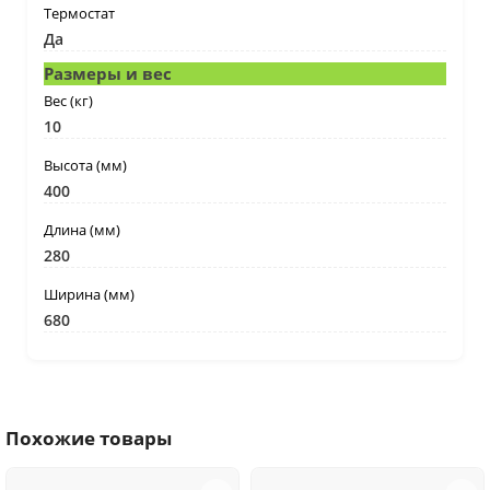
Термостат
Да
Размеры и вес
Вес (кг)
10
Высота (мм)
400
Длина (мм)
280
Ширина (мм)
680
Похожие товары