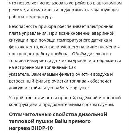
что позволяет использовать устройство в автономном
режиме, автоматически поддерживать заданную для
работы температуру.
Безопасность прибора обеспечивает электронная
плата управления. При возникновении аварийной
ситуации при помощи температурного датчика и
фотоэлемента, контролирующего наличие пламени –
прекращает работу прибора. Объём дизельного
топлива измеряется датчиком уровня и отображается
на встроенном в топливный бак
указателе. Заменяемый фильтр очистки воздуха и
встроенный фильтр очистки топлива - обеспечат
долгую и стабильную работу форсунке.
Устройство отличается простой, надёжной и прочной
конструкцией и продолжительным сроком службы.
Отличительные свойства дизельной
тепловой пушки Ballu прямого
нагрева BHDP-10