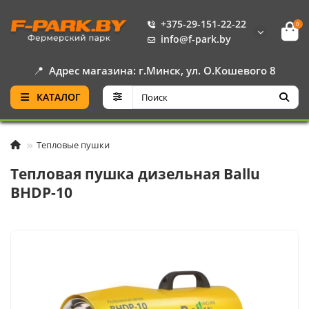
+375-29-151-22-22
0
info@f-park.by
📍
Адрес магазина: г.Минск, ул. О.Кошевого 8
КАТАЛОГ
Тепловые пушки
Тепловая пушка дизельная Ballu
BHDP-10