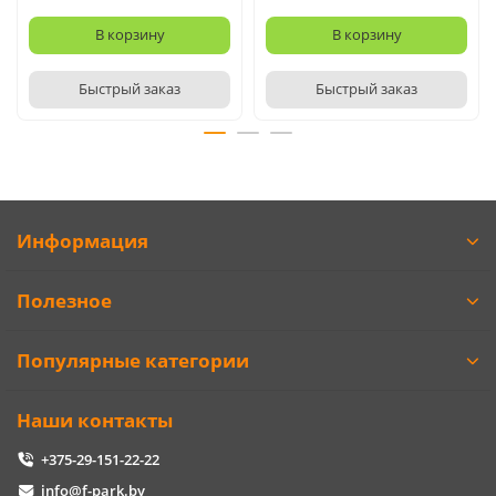
В корзину
В корзину
Быстрый заказ
Быстрый заказ
Информация
Полезное
Популярные категории
Наши контакты
+375-29-151-22-22
info@f-park.by