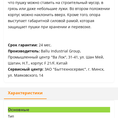
что пушку можно ставить на строительный мусор, в
грязь или даже небольшие лужи. Во втором положении
корпус можно наклонить вверх. Кроме того, опора
выступает габаритной силовой рамой, которая
защищает пушки при хранении и перевозке.
Срок гарантии:
24 мес.
Производитель:
Ballu Industrial Group,
Промышленный центр "Ва Лок", 31-41, ул. Шан Мей,
Шатин, Н.Т., корпус F 21/F, Китай
Сервисный центр:
ЗАО "Быттехносервис", г. Минск,
ул. Маяковского, 14
Характеристики
Основные
Тип