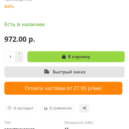
Ballu
Есть в наличии
972.00 р.
В корзину
Быстрый заказ
Оплата частями от 27.95 р/мес
В закладки
В сравнение
Тип
Мощность (кВт)