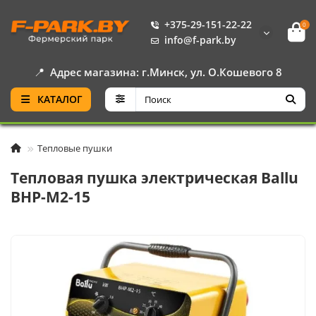
+375-29-151-22-22
0
info@f-park.by
📍
Адрес магазина: г.Минск, ул. О.Кошевого 8
КАТАЛОГ
Тепловые пушки
Тепловая пушка электрическая Ballu
BHP-M2-15