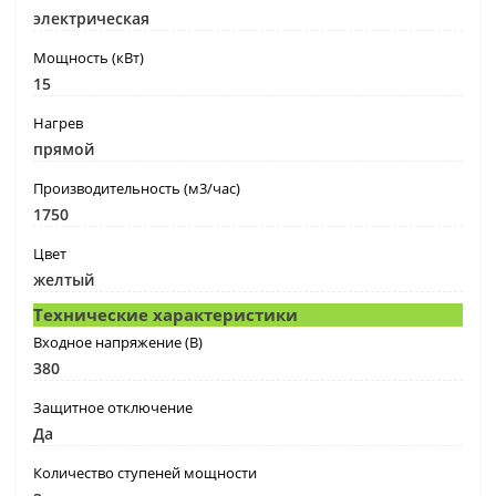
электрическая
Мощность (кВт)
15
Нагрев
прямой
Производительность (м3/час)
1750
Цвет
желтый
Технические характеристики
Входное напряжение (В)
380
Защитное отключение
Да
Количество ступеней мощности