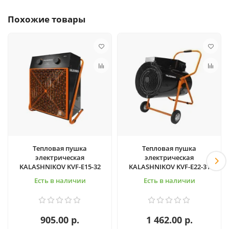
Похожие товары
Тепловая пушка
Тепловая пушка
электрическая
электрическая
KALASHNIKOV KVF-E15-32
KALASHNIKOV KVF-E22-31
Есть в наличии
Есть в наличии
905.00 р.
1 462.00 р.