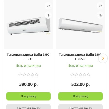
Тепловая завеса Ballu BHC-
Тепловая завеса Ballu BHC-
CE-3T
L08-S05
Есть в наличии
Есть в наличии
390.00 р.
522.00 р.
В корзину
В корзину
Быстрый заказ
Быстрый заказ