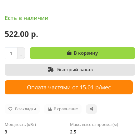
Есть в наличии
522.00 р.
В корзину
Быстрый заказ
Оплата частями от 15.01 р/мес
В закладки
В сравнение
Мощность (кВт)
Макс. высота проема (м)
3
2.5