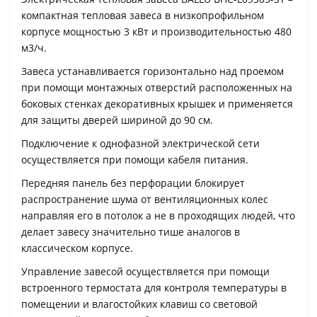
компактная тепловая завеса в низкопрофильном
корпусе мощностью 3 кВт и производительностью 480
м3/ч.
Завеса устанавливается горизонтально над проемом
при помощи монтажных отверстий расположенных на
боковых стенках декоративных крышек и применяется
для защиты дверей шириной до 90 см.
Подключение к однофазной электрической сети
осуществляется при помощи кабеля питания.
Передняя панель без перфорации блокирует
распространение шума от вентиляционных колес
направляя его в потолок а не в проходящих людей, что
делает завесу значительно тише аналогов в
классическом корпусе.
Управление завесой осуществляется при помощи
встроенного термостата для контроля температуры в
помещении и влагостойких клавиш со световой