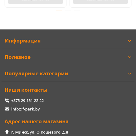
Информация
Полезное
Популярные категории
Наши контакты
+375-29-151-22-22
info@f-park.by
Адрес нашего магазина
г. Минск, ул. О.Кошевого, д.8