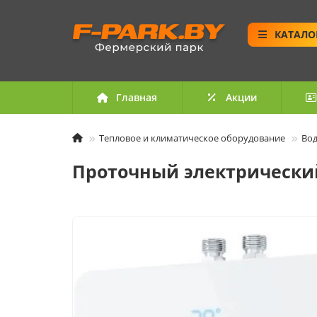
КАТАЛО
Главная
Акции
Тепловое и климатическое оборудование
Вод
Проточный электрический в