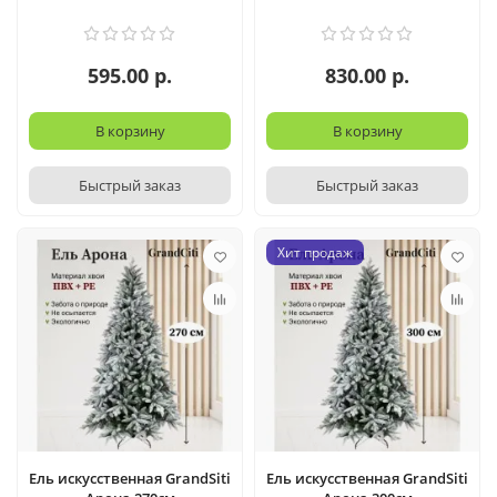
595.00 р.
830.00 р.
В корзину
В корзину
Быстрый заказ
Быстрый заказ
Хит продаж
Ель искусственная GrandSiti
Ель искусственная GrandSiti