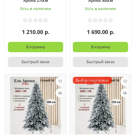
Арона 270см
Арона 300см
Есть в наличии
Есть в наличии
1 210.00 р.
1 690.00 р.
В корзину
В корзину
Быстрый заказ
Быстрый заказ
Выбор покупателя