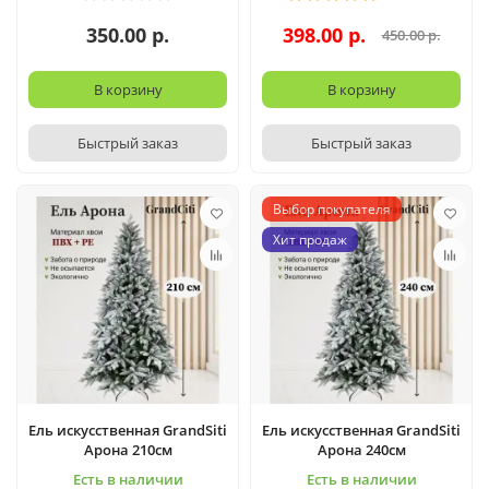
350.00 р.
398.00 р.
450.00 р.
В корзину
В корзину
Быстрый заказ
Быстрый заказ
Выбор покупателя
Хит продаж
Ель искусственная GrandSiti
Ель искусственная GrandSiti
Арона 210см
Арона 240см
Есть в наличии
Есть в наличии