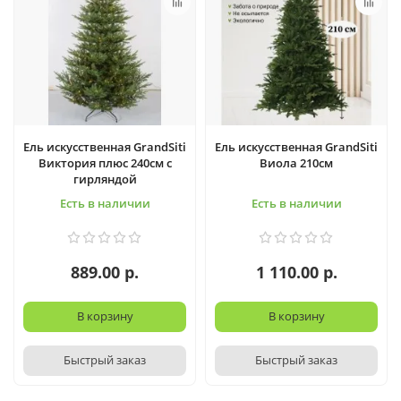
Ель искусственная GrandSiti
Ель искусственная GrandSiti
Виктория плюс 240см с
Виола 210см
гирляндой
Есть в наличии
Есть в наличии
889.00 р.
1 110.00 р.
В корзину
В корзину
Быстрый заказ
Быстрый заказ