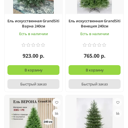
Ель искусственная GrandSiti
Ель искусственная GrandSiti
Варна 240см
Венеция 240см
Есть в наличии
Есть в наличии
923.00 р.
765.00 р.
В корзину
В корзину
Быстрый заказ
Быстрый заказ