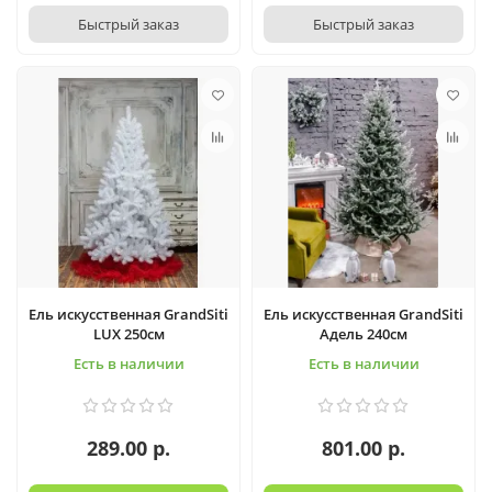
Быстрый заказ
Быстрый заказ
Ель искусственная GrandSiti
Ель искусственная GrandSiti
LUX 250см
Адель 240см
Есть в наличии
Есть в наличии
289.00 р.
801.00 р.