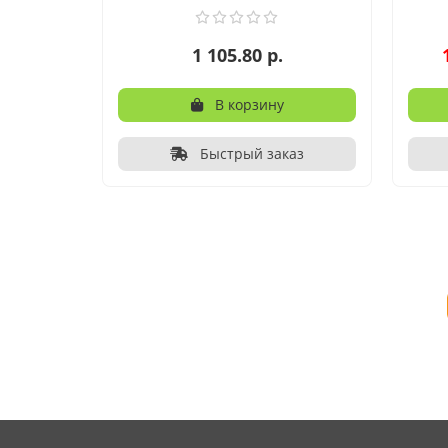
1 105.80 р.
В корзину
Быстрый заказ