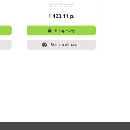
1 423.11 р.
В корзину
Быстрый заказ