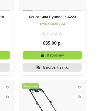
18
Бензопила Hyundai X-6220
Есть в наличии
635.00 р.
В корзину
Быстрый заказ
Новинка