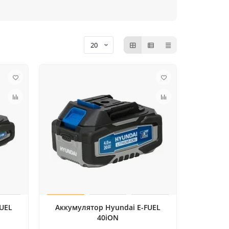
FUEL
Аккумулятор Hyundai E-FUEL
40iON