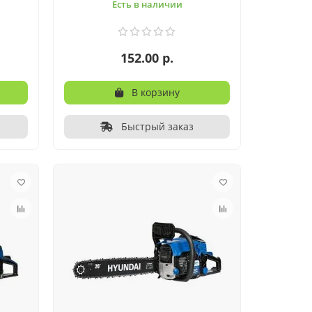
Есть в наличии
152.00 р.
В корзину
Быстрый заказ