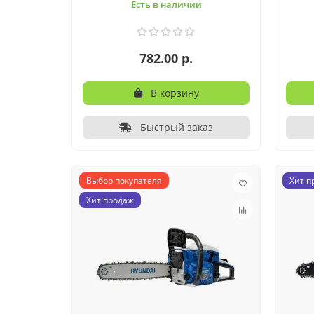
Есть в наличии
782.00 р.
В корзину
Быстрый заказ
Выбор покупателя
Хит п
Хит продаж