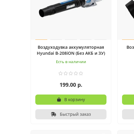
Воздуходувка аккумуляторная
Воз
Hyundai B-208iON (Без АКБ и ЗУ)
Есть в наличии
199.00 р.
В корзину
Быстрый заказ