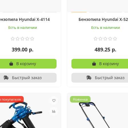
ензопила Hyundai X-4114
Бензопила Hyundai X-52
Есть в наличии
Есть в наличии
399.00 р.
489.25 р.
В корзину
В корзину
Быстрый заказ
Быстрый заказ
 покупателя
Новинка