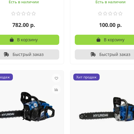
Есть в наличии
Есть в наличии
782.00 р.
100.00 р.
В корзину
В корзину
Быстрый заказ
Быстрый заказ
родаж
Хит продаж