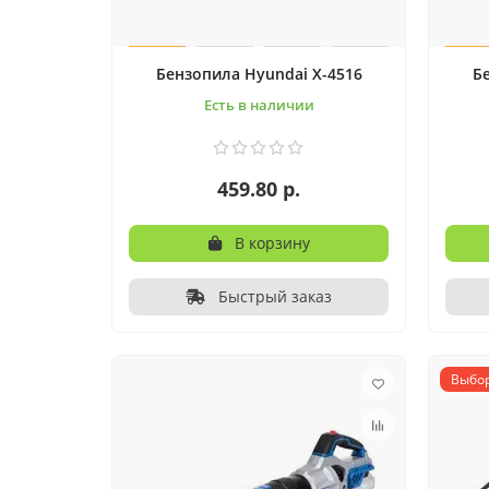
Бензопила Hyundai X-4516
Б
Есть в наличии
459.80 р.
В корзину
Быстрый заказ
Выбор