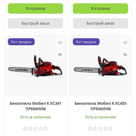
В корзину
В корзину
Быстрый заказ
Быстрый заказ
Хит продаж
Хит продаж
Бензопила Мобил К XC341
Бензопила Мобил К XC455
ПРЕМИУМ
ПРЕМИУМ
Есть в наличии
Есть в наличии