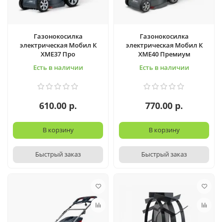
Газонокосилка
Газонокосилка
электрическая Мобил К
электрическая Мобил К
XME37 Про
XME40 Премиум
Есть в наличии
Есть в наличии
610.00 р.
770.00 р.
В корзину
В корзину
Быстрый заказ
Быстрый заказ