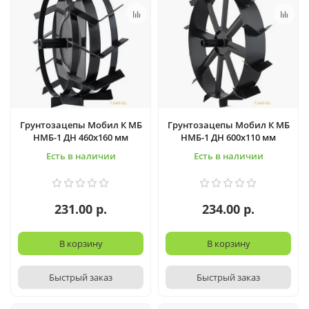
Грунтозацепы Мобил К МБ
Грунтозацепы Мобил К МБ
НМБ-1 ДН 460x160 мм
НМБ-1 ДН 600х110 мм
Есть в наличии
Есть в наличии
231.00 р.
234.00 р.
В корзину
В корзину
Быстрый заказ
Быстрый заказ