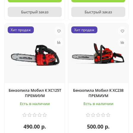
Быстрый заказ
Быстрый заказ
Хит продаж
Хит продаж
Бензопила Мобил К XC125Т
Бензопила Мобил К XC238
ПРЕМИУМ
ПРЕМИУМ
Есть в наличии
Есть в наличии
490.00 р.
500.00 р.