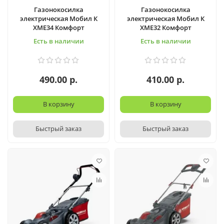
Газонокосилка
Газонокосилка
электрическая Мобил К
электрическая Мобил К
XME34 Комфорт
XME32 Комфорт
Есть в наличии
Есть в наличии
490.00 р.
410.00 р.
В корзину
В корзину
Быстрый заказ
Быстрый заказ