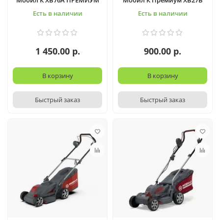
Мобил К XB76А ПРЕМИУМ
Мобил К Премиум XB27В
Есть в наличии
Есть в наличии
1 450.00 р.
900.00 р.
В корзину
В корзину
Быстрый заказ
Быстрый заказ