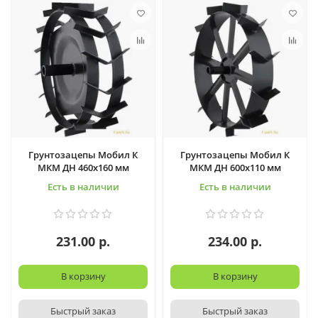
Грунтозацепы Мобил К
Грунтозацепы Мобил К
МКМ ДН 460х160 мм
МКМ ДН 600х110 мм
Есть в наличии
Есть в наличии
231.00 р.
234.00 р.
В корзину
В корзину
Быстрый заказ
Быстрый заказ