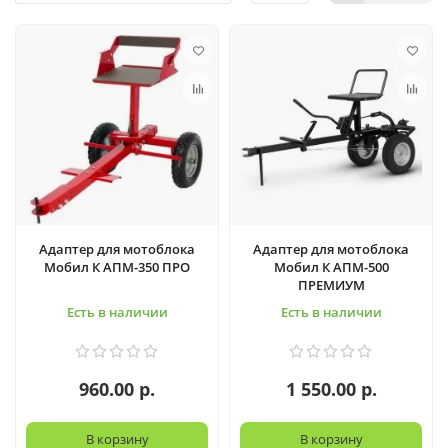
Адаптер для мотоблока
Адаптер для мотоблока
Мобил К АПМ-350 ПРО
Мобил К АПМ-500
ПРЕМИУМ
Есть в наличии
Есть в наличии
960.00 р.
1 550.00 р.
В корзину
В корзину