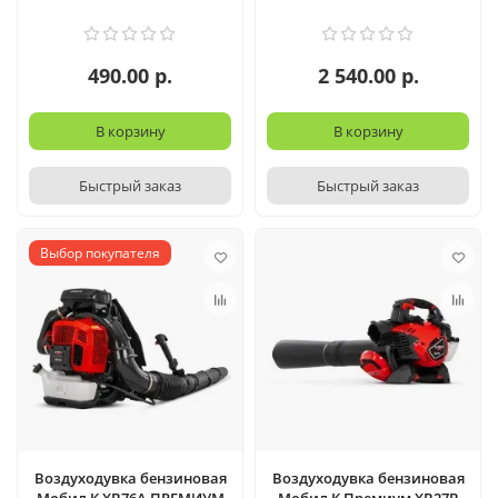
490.00 р.
2 540.00 р.
В корзину
В корзину
Быстрый заказ
Быстрый заказ
Выбор покупателя
Воздуходувка бензиновая
Воздуходувка бензиновая