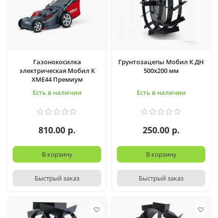
Газонокосилка
Грунтозацепы Мобил К ДН
электрическая Мобил К
500х200 мм
XME44 Премиум
Есть в наличии
Есть в наличии
810.00 р.
250.00 р.
В корзину
В корзину
Быстрый заказ
Быстрый заказ