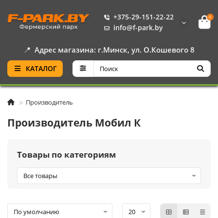
+375-29-151-22-22
0
info@f-park.by
📍
Адрес магазина: г.Минск, ул. О.Кошевого 8
КАТАЛОГ
Производитель
Производитель Мобил К
Товары по категориям