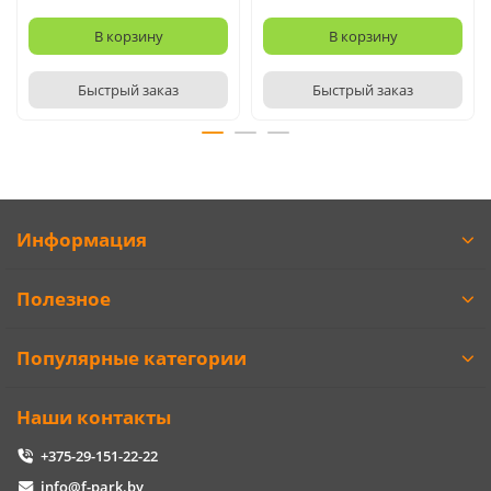
В корзину
В корзину
Быстрый заказ
Быстрый заказ
Информация
Полезное
Популярные категории
Наши контакты
+375-29-151-22-22
info@f-park.by