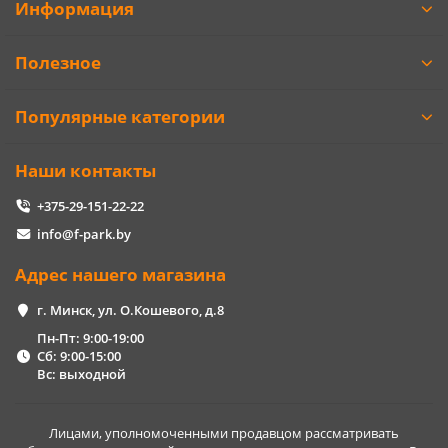
Информация
Полезное
Популярные категории
Наши контакты
+375-29-151-22-22
info@f-park.by
Адрес нашего магазина
г. Минск, ул. О.Кошевого, д.8
Пн-Пт: 9:00-19:00
Сб: 9:00-15:00
Вс: выходной
Лицами, уполномоченными продавцом рассматривать