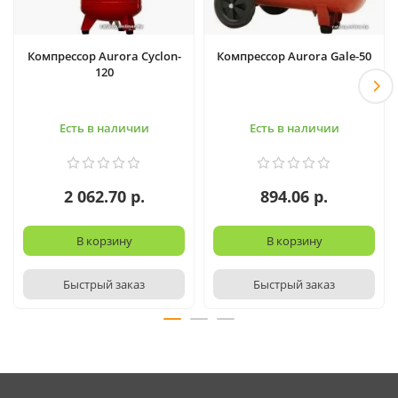
Компрессор Aurora Cyclon-
Компрессор Aurora Gale-50
120
Есть в наличии
Есть в наличии
2 062.70 р.
894.06 р.
В корзину
В корзину
Быстрый заказ
Быстрый заказ