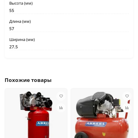
Высота (мм)
55
Длина (мм)
57
Ширина (мм)
27.5
Похожие товары