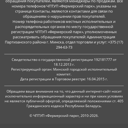
обращения покупателей, являются менеджеры по продажам. Все
номера телефонов ЧПТУП «Фермерский парк», указаны на
странице Контакты, являются контактами для связи по
обращениям о нарушении прав покупателей.
Номер телефона работников местных исполнительных и
распорядительных органов по месту государственной
регистрации ЧПТУП «Фермерский парк», уполномоченных
рассматривать обращения покупателей: Администрация
Партизанского района г. Минска, отдел торговли и услуг: +375 (17)
294-63-73
Свидетельство о государственной регистрации 192181777 от
18.12.2013 г.
Регистрирующий орган: Минский городской исполнительный
комитет.
Дата регистрации в Торговом реестре: 16.04.2015 г.
Обращаем ваше внимание на то, что данный интернет-сайт носит
исключительно информационный характер и ни при каких условиях
не является публичной офертой, определяемой положениями ст. 405
Гражданского кодекса Республики Беларусь.
© ЧПТУП «Фермерский парк», 2010-2026.