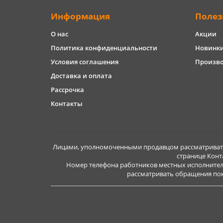
Информация
Полез
О нас
Акции
Политика конфиденциальности
Новинк
Условия соглашения
Произв
Доставка и оплата
Рассрочка
Контакты
Лицами, уполномоченными продавцом рассматривать 
странице Конт
Номер телефона работников местных исполнител
рассматривать обращения покуп