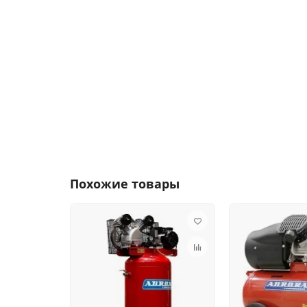
Похожие товары