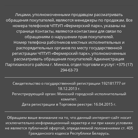
Лицами, уполномоченными продавцом рассматривать
обращения покупателей, являются менеджеры по продажам. Все
номера телефонов ЧПТУП «Фермерский парк», указаны на
странице Контакты, являются контактами для связи по
обращениям о нарушении прав покупателей.
Номер телефона работников местных исполнительных и
распорядительных органов по месту государственной
регистрации ЧПТУП «Фермерский парк», уполномоченных
рассматривать обращения покупателей: Администрация
Партизанского района г. Минска, отдел торговли и услуг: +375 (17)
294-63-73
Свидетельство о государственной регистрации 192181777 от
18.12.2013 г.
Регистрирующий орган: Минский городской исполнительный
комитет.
Дата регистрации в Торговом реестре: 16.04.2015 г.
Обращаем ваше внимание на то, что данный интернет-сайт носит
исключительно информационный характер и ни при каких условиях
не является публичной офертой, определяемой положениями ст. 405
Гражданского кодекса Республики Беларусь.