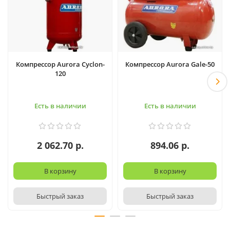
Компрессор Aurora Cyclon-
Компрессор Aurora Gale-50
120
Есть в наличии
Есть в наличии
2 062.70 р.
894.06 р.
В корзину
В корзину
Быстрый заказ
Быстрый заказ