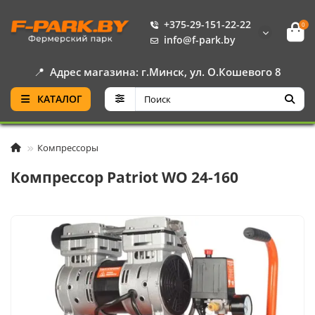
+375-29-151-22-22
0
info@f-park.by
📍
Адрес магазина: г.Минск, ул. О.Кошевого 8
КАТАЛОГ
Компрессоры
Компрессор Patriot WO 24-160