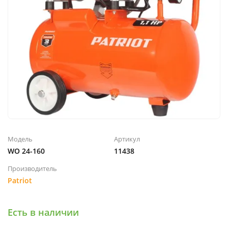
Модель
Артикул
WO 24-160
11438
Производитель
Patriot
Есть в наличии