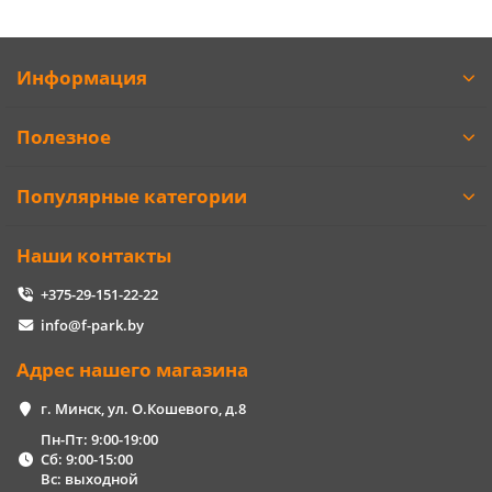
Информация
Полезное
Популярные категории
Наши контакты
+375-29-151-22-22
info@f-park.by
Адрес нашего магазина
г. Минск, ул. О.Кошевого, д.8
Пн-Пт: 9:00-19:00
Сб: 9:00-15:00
Вс: выходной