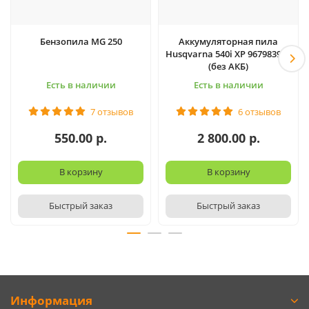
Бензопила MG 250
Аккумуляторная пила
Husqvarna 540i XP 967983916
(без АКБ)
Есть в наличии
Есть в наличии
7 отзывов
6 отзывов
550.00 р.
2 800.00 р.
В корзину
В корзину
Быстрый заказ
Быстрый заказ
Информация