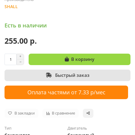
SHALL
Есть в наличии
255.00 р.
В корзину
Быстрый заказ
Оплата частями от 7.33 р/мес
В закладки
В сравнение
Тип
Двигатель