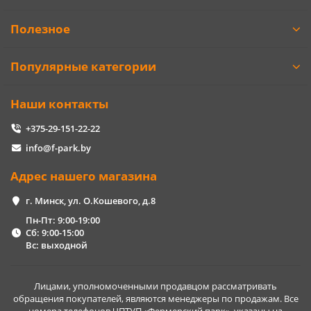
Полезное
Популярные категории
Наши контакты
+375-29-151-22-22
info@f-park.by
Адрес нашего магазина
г. Минск, ул. О.Кошевого, д.8
Пн-Пт: 9:00-19:00
Сб: 9:00-15:00
Вс: выходной
Лицами, уполномоченными продавцом рассматривать
обращения покупателей, являются менеджеры по продажам. Все