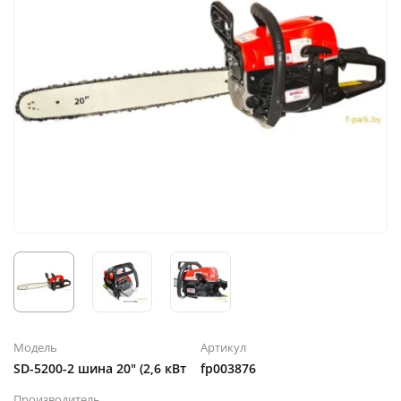
Модель
Артикул
SD-5200-2 шина 20" (2,6 кВт
fp003876
Производитель