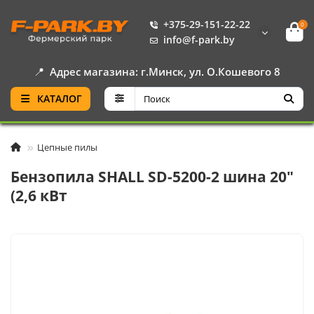
+375-29-151-22-22
0
info@f-park.by
📍
Адрес магазина: г.Минск, ул. О.Кошевого 8
КАТАЛОГ
Цепные пилы
Бензопила SHALL SD-5200-2 шина 20"
(2,6 кВт