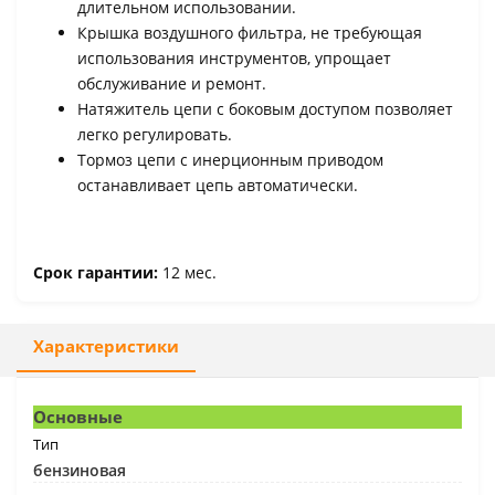
длительном использовании.
Крышка воздушного фильтра, не требующая
использования инструментов, упрощает
обслуживание и ремонт.
Натяжитель цепи с боковым доступом позволяет
легко регулировать.
Тормоз цепи с инерционным приводом
останавливает цепь автоматически.
Срок гарантии:
12 мес.
Характеристики
Основные
Тип
бензиновая