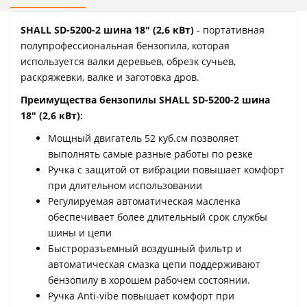
SHALL SD-5200-2 шина 18" (2,6 кВт)
- портативная
полупрофессиональная бензопила, которая
используется валки деревьев, обрезк сучьев,
раскряжевки, валке и заготовка дров.
Преимущества бензопилы SHALL SD-5200-2 шина
18" (2,6 кВт):
Мощный двигатель 52 куб.см позволяет
выполнять самые разные работы по резке
Ручка с защитой от вибрации повышает комфорт
при длительном использовании
Регулируемая автоматическая масленка
обеспечивает более длительный срок службы
шины и цепи
Быстроразъемный воздушный фильтр и
автоматическая смазка цепи поддерживают
бензопилу в хорошем рабочем состоянии.
Ручка Anti-vibe повышает комфорт при