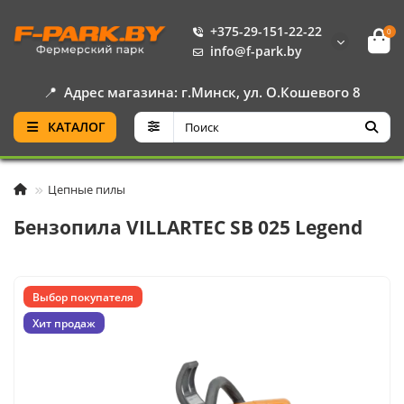
+375-29-151-22-22
0
info@f-park.by
📍
Адрес магазина: г.Минск, ул. О.Кошевого 8
КАТАЛОГ
Цепные пилы
Бензопила VILLARTEC SB 025 Legend
Выбор покупателя
Хит продаж