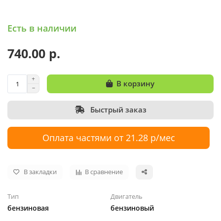
Есть в наличии
740.00 р.
В корзину
Быстрый заказ
Оплата частями от 21.28 р/мес
В закладки
В сравнение
Тип
Двигатель
бензиновая
бензиновый