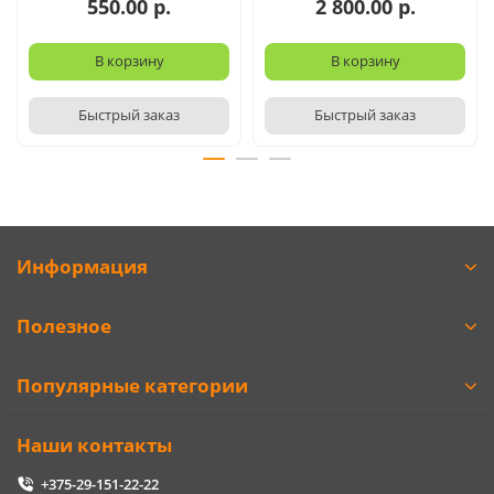
550.00 р.
2 800.00 р.
В корзину
В корзину
Быстрый заказ
Быстрый заказ
Информация
Полезное
Популярные категории
Наши контакты
+375-29-151-22-22