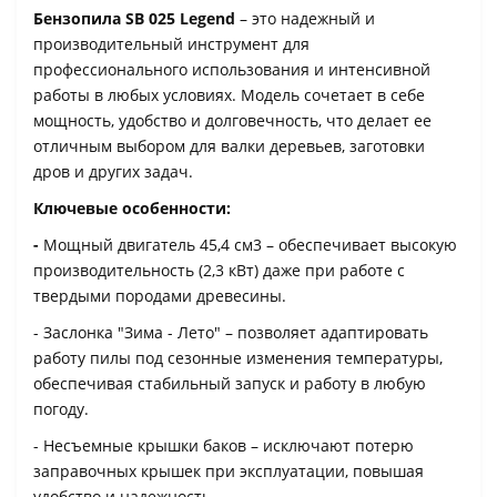
Бензопила SB 025 Legend
– это надежный и
производительный инструмент для
профессионального использования и интенсивной
работы в любых условиях. Модель сочетает в себе
мощность, удобство и долговечность, что делает ее
отличным выбором для валки деревьев, заготовки
дров и других задач.
Ключевые особенности:
-
Мощный двигатель 45,4 см3 – обеспечивает высокую
производительность (2,3 кВт) даже при работе с
твердыми породами древесины.
- Заслонка "Зима - Лето" – позволяет адаптировать
работу пилы под сезонные изменения температуры,
обеспечивая стабильный запуск и работу в любую
погоду.
- Несъемные крышки баков – исключают потерю
заправочных крышек при эксплуатации, повышая
удобство и надежность.