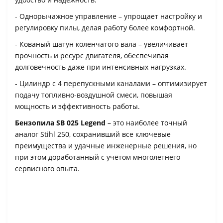
- Однорычажное управление – упрощает настройку и
регулировку пилы, делая работу более комфортной.
- Кованый шатун коленчатого вала – увеличивает
прочность и ресурс двигателя, обеспечивая
долговечность даже при интенсивных нагрузках.
- Цилиндр с 4 перепускными каналами – оптимизирует
подачу топливно-воздушной смеси, повышая
мощность и эффективность работы.
Бензопила SB 025 Legend
– это наиболее точный
аналог Stihl 250, сохранивший все ключевые
преимущества и удачные инженерные решения, но
при этом доработанный с учётом многолетнего
сервисного опыта.