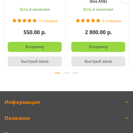
(без АКБ)
Есть в наличии
Есть в наличии
7 отзывов
6 отзывов
550.00 р.
2 800.00 р.
В корзину
В корзину
Быстрый заказ
Быстрый заказ
Информация
Полезное