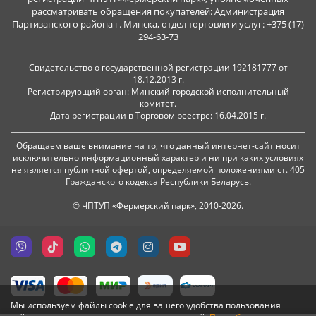
рассматривать обращения покупателей: Администрация
Партизанского района г. Минска, отдел торговли и услуг: +375 (17)
294-63-73
Свидетельство о государственной регистрации 192181777 от
18.12.2013 г.
Регистрирующий орган: Минский городской исполнительный
комитет.
Дата регистрации в Торговом реестре: 16.04.2015 г.
Обращаем ваше внимание на то, что данный интернет-сайт носит
исключительно информационный характер и ни при каких условиях
не является публичной офертой, определяемой положениями ст. 405
Гражданского кодекса Республики Беларусь.
© ЧПТУП «Фермерский парк», 2010-2026.
Мы используем файлы cookie для вашего удобства пользования