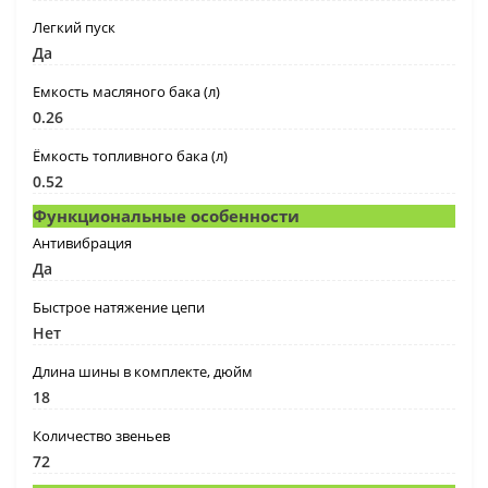
Легкий пуск
Да
Емкость масляного бака (л)
0.26
Ёмкость топливного бака (л)
0.52
Функциональные особенности
Антивибрация
Да
Быстрое натяжение цепи
Нет
Длина шины в комплекте, дюйм
18
Количество звеньев
72