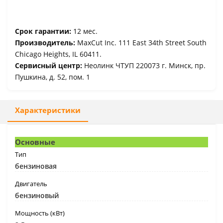
Срок гарантии:
12 мес.
Производитель:
MaxCut Inc. 111 East 34th Street South
Chicago Heights, IL 60411.
Сервисный центр:
Неолинк ЧТУП 220073 г. Минск, пр.
Пушкина, д. 52, пом. 1
Характеристики
Основные
Тип
бензиновая
Двигатель
бензиновый
Мощность (кВт)