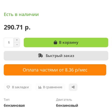
Есть в наличии
290.71 р.
В корзину
Быстрый заказ
Оплата частями от 8.36 р/мес
В закладки
В сравнение
Тип
Двигатель
бензиновая
бензиновый