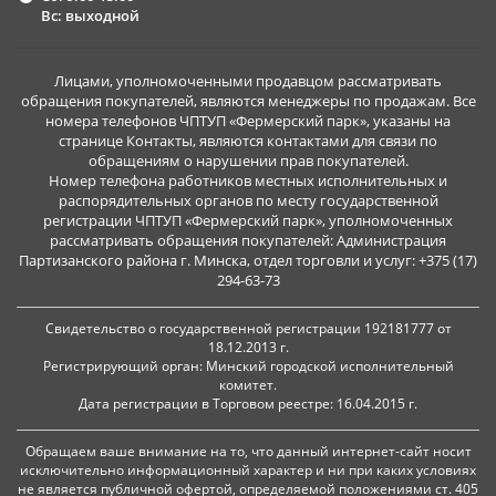
Вс: выходной
Лицами, уполномоченными продавцом рассматривать
обращения покупателей, являются менеджеры по продажам. Все
номера телефонов ЧПТУП «Фермерский парк», указаны на
странице Контакты, являются контактами для связи по
обращениям о нарушении прав покупателей.
Номер телефона работников местных исполнительных и
распорядительных органов по месту государственной
регистрации ЧПТУП «Фермерский парк», уполномоченных
рассматривать обращения покупателей: Администрация
Партизанского района г. Минска, отдел торговли и услуг: +375 (17)
294-63-73
Свидетельство о государственной регистрации 192181777 от
18.12.2013 г.
Регистрирующий орган: Минский городской исполнительный
комитет.
Дата регистрации в Торговом реестре: 16.04.2015 г.
Обращаем ваше внимание на то, что данный интернет-сайт носит
исключительно информационный характер и ни при каких условиях
не является публичной офертой, определяемой положениями ст. 405