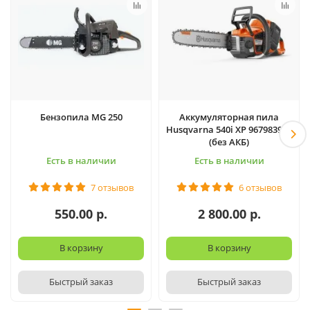
Бензопила MG 250
Аккумуляторная пила
Husqvarna 540i XP 967983916
(без АКБ)
Есть в наличии
Есть в наличии
7 отзывов
6 отзывов
550.00 р.
2 800.00 р.
В корзину
В корзину
Быстрый заказ
Быстрый заказ