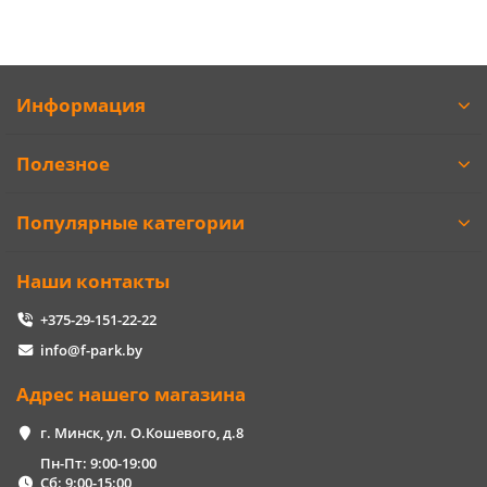
Информация
Полезное
Популярные категории
Наши контакты
+375-29-151-22-22
info@f-park.by
Адрес нашего магазина
г. Минск, ул. О.Кошевого, д.8
Пн-Пт: 9:00-19:00
Сб: 9:00-15:00