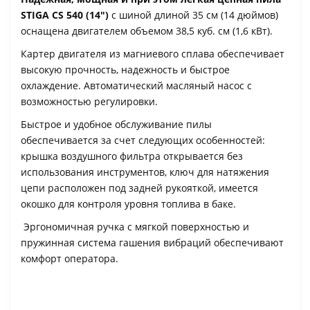
STIGA CS 540 (14")
с шиной длиной 35 см (14 дюймов)
оснащена двигателем объемом 38,5 куб. см (1,6 кВт).
Картер двигателя из магниевого сплава обеспечивает
высокую прочность, надежность и быстрое
охлаждение. Автоматический масляный насос с
возможностью регулировки.
Быстрое и удобное обслуживание пилы
обеспечивается за счет следующих особенностей:
крышка воздушного фильтра открывается без
использования инструментов, ключ для натяжения
цепи расположен под задней рукояткой, имеется
окошко для контроля уровня топлива в баке.
Эргономичная ручка с мягкой поверхностью и
пружинная система гашения вибраций обеспечивают
комфорт оператора.