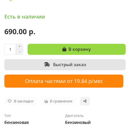
Есть в наличии
690.00 р.
В корзину
Быстрый заказ
Оплата частями от 19.84 р/мес
В закладки
В сравнение
Тип
Двигатель
бензиновая
бензиновый