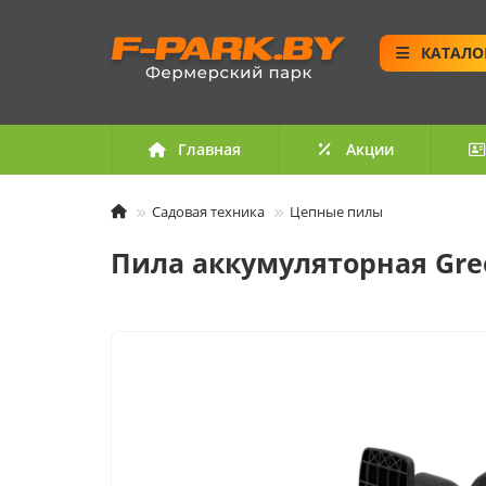
КАТАЛО
Главная
Акции
Садовая техника
Цепные пилы
Пила аккумуляторная Gree