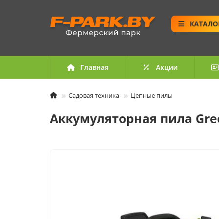
КАТАЛО
Главная
Акции
Садовая техника
Цепные пилы
Аккумуляторная пила Gree