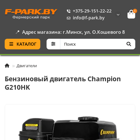
+375-29-151-22-22
0
info@f-park.by
📍
Адрес магазина: г.Минск, ул. О.Кошевого 8
КАТАЛОГ
Двигатели
Бензиновый двигатель Champion
G210HK