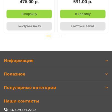
476.00 р.
531.00 р.
В корзину
В корзину
Быстрый заказ
Быстрый заказ
Информация
Полезное
Популярные категории
Наши контакты
+375-29-151-22-22