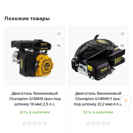
Похожие товары
Двигатель бензиновый
Двигатель бензиновый
Champion G100HK (вал под
Champion G140VK/1 (вал
шпонку 16 мм) 2,5 л.с.
под шпонку 22,2 мм) 4 л.с.
Есть в наличии
Есть в наличии