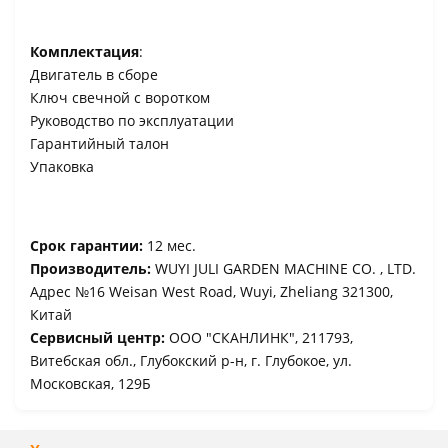
Комплектация
:
Двигатель в сборе
Ключ свечной с воротком
Руководство по эксплуатации
Гарантийный талон
Упаковка
Срок гарантии:
12 мес.
Производитель:
WUYI JULI GARDEN MACHINE CO. , LTD.
Адрес №16 Weisan West Road, Wuyi, Zheliang 321300,
Китай
Сервисный центр:
ООО "СКАНЛИНК", 211793,
Витебская обл., Глубокский р-н, г. Глубокое, ул.
Московская, 129Б