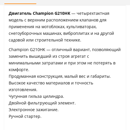
Двигатель
Champion G210HK
— четырехтактная
модель с верхним расположением клапанов для
применения на мотоблоках, культиваторах,
снегоуборочных машинах, виброплитах и на другой
садовой или строительной технике.
Champion G210HK
— отличный вариант, позволяющий
заменить вышедший из строя агрегат с
минимальными затратами и при этом не потерять в
комфорте.
Продуманная конструкция, малый вес и габариты.
Высокое качество
материалов и точность
изготовления.
Чугунная гильза цилиндра.
Двойной фильтрующий элемент.
Электронное
зажигание.
Ручной стартер.