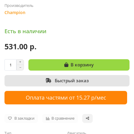
Производитель
Champion
Есть в наличии
531.00 р.
В корзину
Быстрый заказ
Оплата частями от 15.27 р/мес
В закладки
В сравнение
Тип
Двигатель