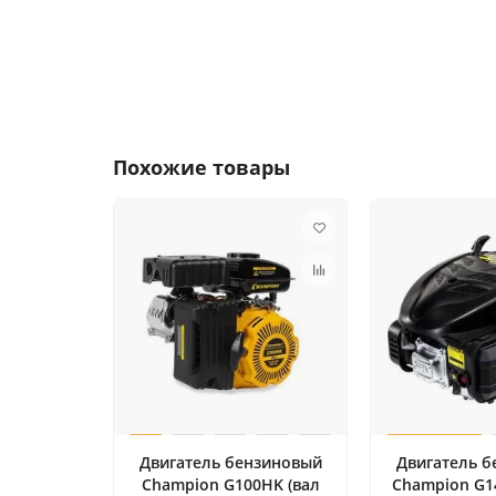
Похожие товары
Двигатель бензиновый
Двигатель 
Champion G100HK (вал
Champion G14