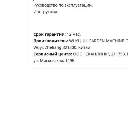
Руководство по эксплуатации.
Инструкция.
Срок гарантии:
12 мес.
Производитель:
WUYI JULI GARDEN MACHINE CO
Wuyi, Zheliang 321300, Китай
Сервисный центр:
ООО "СКАНЛИНК", 211793, Ви
ул. Московская, 129Б