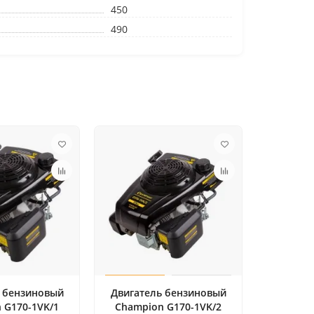
450
490
 бензиновый
Двигатель бензиновый
 G170-1VK/1
Champion G170-1VK/2