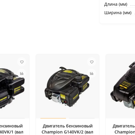
Длина (мм)
Ширина (мм)
бензиновый
Двигатель бензиновый
Двигатель
0VK/1 (вал
Champion G140VK/2 (вал
Champion