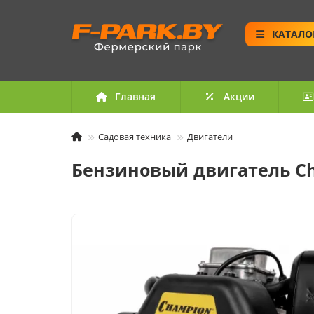
КАТАЛО
Главная
Акции
Садовая техника
Двигатели
Бензиновый двигатель C