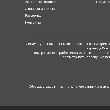
Условия соглашения
Произв
Доставка и оплата
Рассрочка
Контакты
Лицами, уполномоченными продавцом рассматривать 
странице Конт
Номер телефона работников местных исполнител
рассматривать обращения покуп
Обращаем ваше внимание на то, что данный интернет