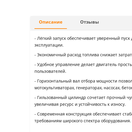
Описание
Отзывы
- Лёгкий запуск обеспечивает уверенный пуск 
эксплуатации.
- Экономичный расход топлива снижает затра
- Удобное управление делает двигатель прост
пользователей.
- Горизонтальный вал отбора мощности позвол
мотокультиваторах, генераторах, насосах, бет
- Гильзованный цилиндр сочетает прочный ч
увеличивая ресурс и устойчивость к износу.
- Современная конструкция обеспечивает стаб
требованиям широкого спектра оборудования.