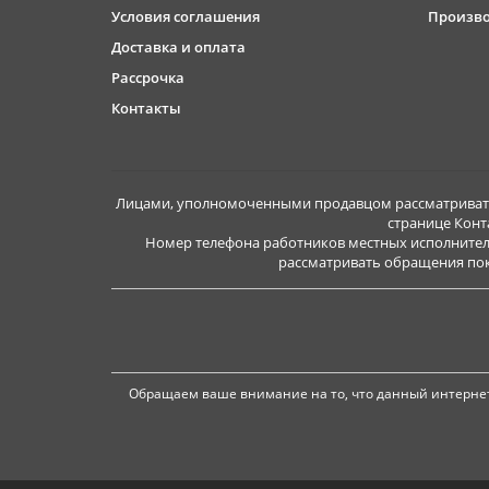
Условия соглашения
Произв
Доставка и оплата
Рассрочка
Контакты
Лицами, уполномоченными продавцом рассматривать 
странице Конт
Номер телефона работников местных исполнител
рассматривать обращения покуп
Обращаем ваше внимание на то, что данный интернет