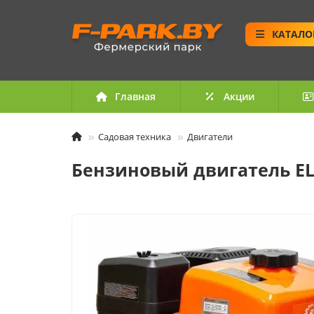
КАТАЛО
Главная
Акции
Садовая техника
Двигатели
Бензиновый двигатель E