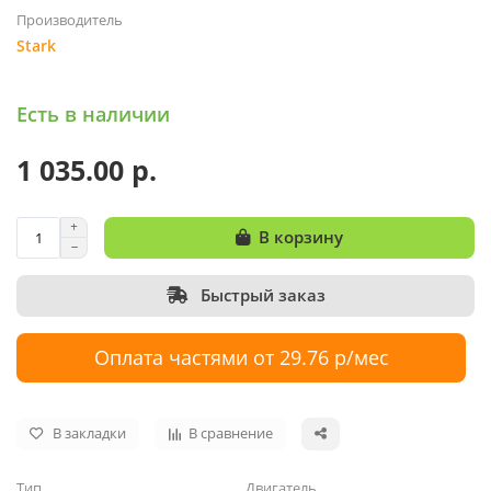
Производитель
Stark
Есть в наличии
1 035.00 р.
В корзину
Быстрый заказ
Оплата частями от 29.76 р/мес
В закладки
В сравнение
Тип
Двигатель