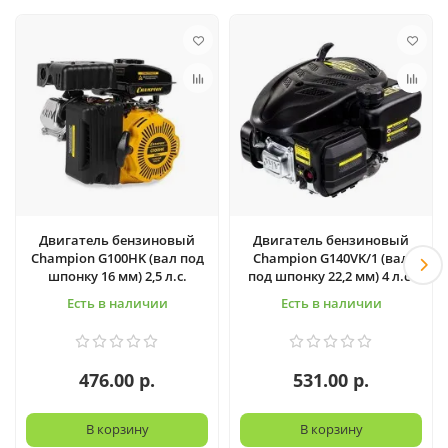
Двигатель бензиновый
Двигатель бензиновый
Champion G100HK (вал под
Champion G140VK/1 (вал
шпонку 16 мм) 2,5 л.с.
под шпонку 22,2 мм) 4 л.с.
Есть в наличии
Есть в наличии
476.00 р.
531.00 р.
В корзину
В корзину