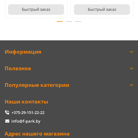
Быстрый заказ
Быстрый заказ
Информация
Полезное
Популярные категории
Наши контакты
+375-29-151-22-22
info@f-park.by
Адрес нашего магазина