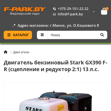
+375-29-151-22-22
0
info@f-park.by
📍
Адрес магазина: г.Минск, ул. О.Кошевого 8
КАТАЛОГ
Двигатели
Двигатель бензиновый Stark GX390 F-
R (сцепление и редуктор 2:1) 13 л.с.