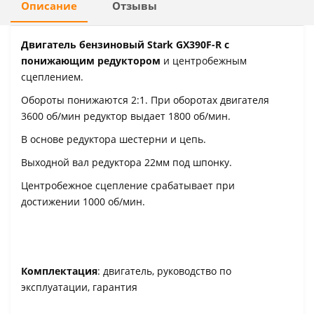
Описание
Отзывы
Двигатель бензиновый Stark GX390F-R с
понижающим редуктором
и центробежным
сцеплением.
Обороты понижаются 2:1. При оборотах двигателя
3600 об/мин редуктор выдает 1800 об/мин.
В основе редуктора шестерни и цепь.
Выходной вал редуктора 22мм под шпонку.
Центробежное сцепление срабатывает при
достижении 1000 об/мин.
Комплектация
: двигатель, руководство по
эксплуатации, гарантия