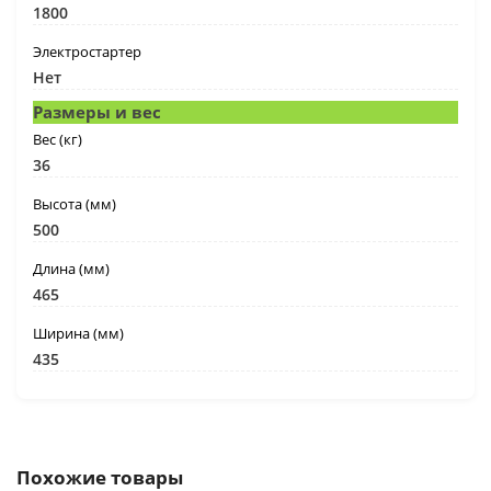
1800
Электростартер
Нет
Размеры и вес
Вес (кг)
36
Высота (мм)
500
Длина (мм)
465
Ширина (мм)
435
Похожие товары