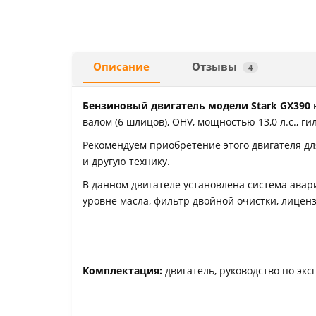
Описание
Отзывы
4
Бензиновый двигатель модели Stark GX390
валом (6 шлицов), OHV, мощностью 13,0 л.с., г
Рекомендуем приобретение этого двигателя дл
и другую технику.
В данном двигателе установлена система ава
уровне масла, фильтр двойной очистки, лице
Комплектация:
двигатель, руководство по экс