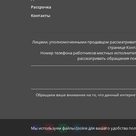
Рассрочка
Контакты
Лицами, уполномоченными продавцом рассматривать 
странице Конт
Номер телефона работников местных исполнител
рассматривать обращения покуп
Обращаем ваше внимание на то, что данный интернет
Мы используем файлы cookie для вашего удобства по