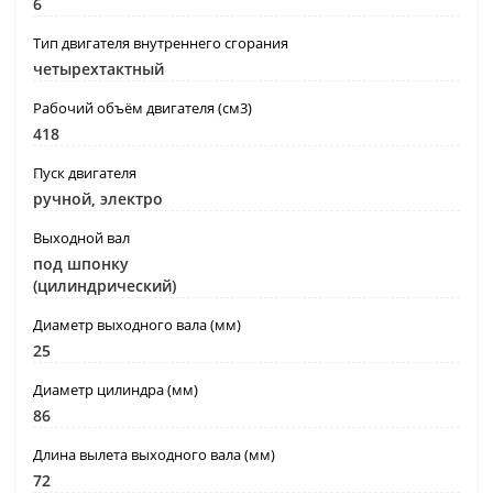
6
Тип двигателя внутреннего сгорания
четырехтактный
Рабочий объём двигателя (см3)
418
Пуск двигателя
ручной, электро
Выходной вал
под шпонку
(цилиндрический)
Диаметр выходного вала (мм)
25
Диаметр цилиндра (мм)
86
Длина вылета выходного вала (мм)
72