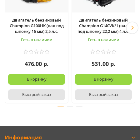
Двигатель бензиновый
Двигатель бензиновый
Champion G100HK (вал под
Champion G140VK/1 (вал
шпонку 16 мм) 2,5 л.с.
под шпонку 22,2 мм) 4 л.с.
Есть в наличии
Есть в наличии
476.00 р.
531.00 р.
В корзину
В корзину
Быстрый заказ
Быстрый заказ
Информация