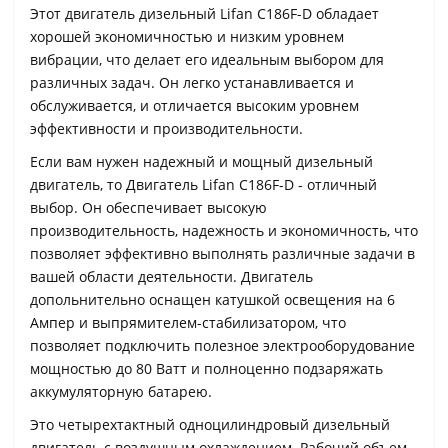
Этот двигатель дизельный Lifan C186F-D обладает
хорошей экономичностью и низким уровнем
вибрации, что делает его идеальным выбором для
различных задач. Он легко устанавливается и
обслуживается, и отличается высоким уровнем
эффективности и производительности.
Если вам нужен надежный и мощный дизельный
двигатель, то Двигатель Lifan C186F-D - отличный
выбор. Он обеспечивает высокую
производительность, надежность и экономичность, что
позволяет эффективно выполнять различные задачи в
вашей области деятельности. Двигатель
допольнительно оснащен катушкой освещения на 6
Ампер и выпрямителем-стабилизатором, что
позволяет подключить полезное электрооборудование
мощностью до 80 Ватт и полноценно подзаряжать
аккумуляторную батарею.
Это четырехтактный одноцилиндровый дизельный
двигатель с воздушным охлаждением. Рабочий объем