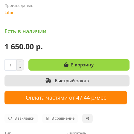
Производитель
Lifan
Есть в наличии
1 650.00 р.
В корзину
Быстрый заказ
Оплата частями от 47.44 р/мес
В закладки
В сравнение
Тип
Двигатель