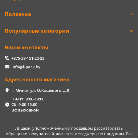
Полезное
Популярные категории
Наши контакты
+375-29-151-22-22
info@f-park.by
Адрес нашего магазина
г. Минск, ул. О.Кошевого, д.8
Пн-Пт: 9:00-19:00
Сб: 9:00-15:00
Вс: выходной
Лицами, уполномоченными продавцом рассматривать
обращения покупателей, являются менеджеры по продажам. Все