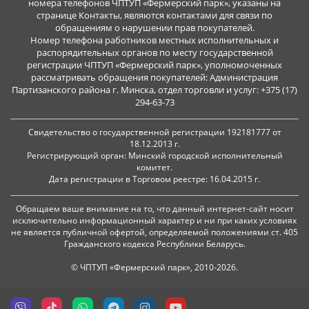
номера телефонов ЧПТУП «Фермерский парк», указаны на
странице Контакты, являются контактами для связи по
обращениям о нарушении прав покупателей.
Номер телефона работников местных исполнительных и
распорядительных органов по месту государственной
регистрации ЧПТУП «Фермерский парк», уполномоченных
рассматривать обращения покупателей: Администрация
Партизанского района г. Минска, отдел торговли и услуг: +375 (17)
294-63-73
Свидетельство о государственной регистрации 192181777 от
18.12.2013 г.
Регистрирующий орган: Минский городской исполнительный
комитет.
Дата регистрации в Торговом реестре: 16.04.2015 г.
Обращаем ваше внимание на то, что данный интернет-сайт носит
исключительно информационный характер и ни при каких условиях
не является публичной офертой, определяемой положениями ст. 405
Гражданского кодекса Республики Беларусь.
© ЧПТУП «Фермерский парк», 2010-2026.