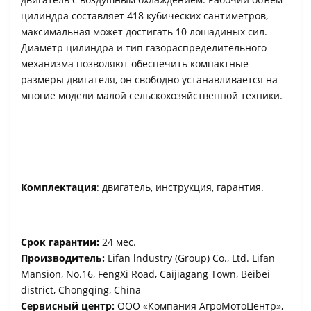
цилиндра составляет 418 кубических сантиметров,
максимальная может достигать 10 лошадиных сил.
Диаметр цилиндра и тип газораспределительного
механизма позволяют обеспечить компактные
размеры двигателя, он свободно устанавливается на
многие модели малой сельскохозяйственной техники.
Комплектация
: двигатель, инструкция, гарантия.
Срок гарантии:
24 мес.
Производитель:
Lifan lndustry (Group) Co., Ltd. Lifan
Mansion, No.16, FengXi Road, Caijiagang Town, Beibei
district, Chongqing, China
Сервисный центр:
ООО «Компания АгроМотоЦентр»,