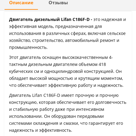
Описание
Отзывы
Двигатель дизельный Lifan C186F-D -
это надежная и
эффективная модель, предназначенная для
использования в различных сферах, включая сельское
хозяйство, строительство, автомобильный ремонт и
промышленность.
Этот двигатель оснащен высококачественным 4-
тактным дизельным двигателем объемом 418
кубических см и одноцилиндровой конструкцией. Он
обладает высокой мощностью и крутящим моментом,
что обеспечивает эффективную работу и надежность.
Двигатель Lifan C186F-D имеет прочную и прочную
конструкцию, которая обеспечивает его долговечность
и стабильную работу даже при интенсивном
использовании. Он оборудован передовыми
системами охлаждения и смазки, что гарантирует его
надежность и эффективность.