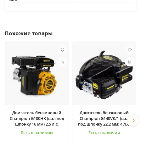
Похожие товары
Двигатель бензиновый
Двигатель бензиновый
Champion G100HK (вал под
Champion G140VK/1 (вал
шпонку 16 мм) 2,5 л.с.
под шпонку 22,2 мм) 4 л.с.
Есть в наличии
Есть в наличии