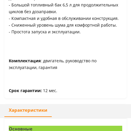
- Большой топливный бак 6,5 л для продолжительных
циклов без дозаправки.
- Компактная и удобная в обслуживании конструкция.
- Сниженный уровень шума для комфортной работы.
- Простота запуска и эксплуатации.
Комплектация
: двигатель, руководство по
эксплуатации, гарантия
Срок гарантии:
12 мес.
Характеристики
Основные