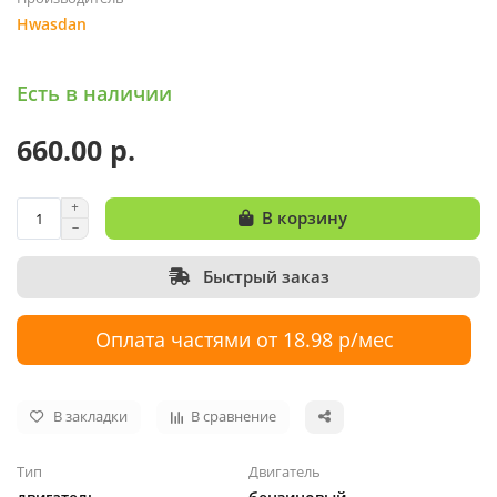
Hwasdan
Есть в наличии
660.00 р.
В корзину
Быстрый заказ
Оплата частями от 18.98 р/мес
В закладки
В сравнение
Тип
Двигатель