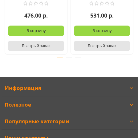
476.00 р.
531.00 р.
В корзину
В корзину
Быстрый заказ
Быстрый заказ
Информация
Полезное
Популярные категории
Наши контакты