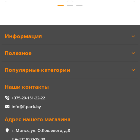
Информация
Полезное
Популярные категории
Наши контакты
+375-29-151-22-22
info@f-park.by
Адрес нашего магазина
г. Минск, ул. О.Кошевого, д.8
Пн-Пт: 9:00-19:00