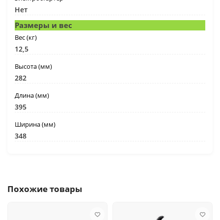
Нет
Размеры и вес
Вес (кг)
12,5
Высота (мм)
282
Длина (мм)
395
Ширина (мм)
348
Похожие товары