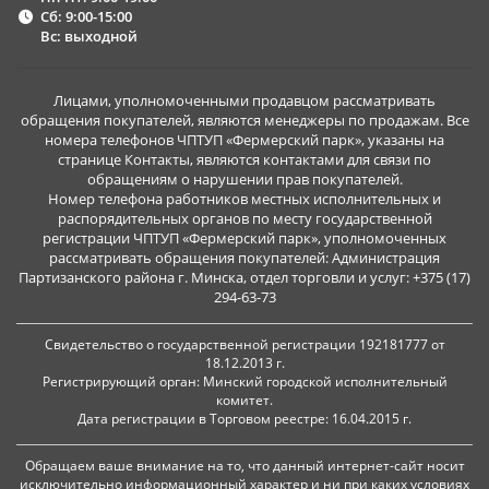
Сб: 9:00-15:00
Вс: выходной
Лицами, уполномоченными продавцом рассматривать
обращения покупателей, являются менеджеры по продажам. Все
номера телефонов ЧПТУП «Фермерский парк», указаны на
странице Контакты, являются контактами для связи по
обращениям о нарушении прав покупателей.
Номер телефона работников местных исполнительных и
распорядительных органов по месту государственной
регистрации ЧПТУП «Фермерский парк», уполномоченных
рассматривать обращения покупателей: Администрация
Партизанского района г. Минска, отдел торговли и услуг: +375 (17)
294-63-73
Свидетельство о государственной регистрации 192181777 от
18.12.2013 г.
Регистрирующий орган: Минский городской исполнительный
комитет.
Дата регистрации в Торговом реестре: 16.04.2015 г.
Обращаем ваше внимание на то, что данный интернет-сайт носит
исключительно информационный характер и ни при каких условиях