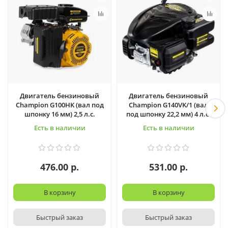
Двигатель бензиновый
Двигатель бензиновый
Champion G100HK (вал под
Champion G140VK/1 (вал
шпонку 16 мм) 2,5 л.с.
под шпонку 22,2 мм) 4 л.с.
Есть в наличии
Есть в наличии
476.00 р.
531.00 р.
В корзину
В корзину
Быстрый заказ
Быстрый заказ