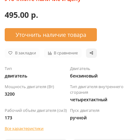
495.00 р.
Уточнить наличие товара
В закладки
В сравнение
Тип
Двигатель
двигатель
бензиновый
Мощность двигателя (Вт)
Тип двигателя внутреннего
сгорания
3200
четырехтактный
Рабочий объём двигателя (см3)
Пуск двигателя
173
ручной
Все характеристики