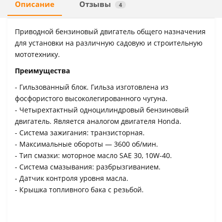
Описание
Отзывы
4
Приводной бензиновый двигатель общего назначения
для установки на различную садовую и строительную
мототехнику.
Преимущества
- Гильзованный блок. Гильза изготовлена из
фосфористого высоколегированного чугуна.
- Четырехтактный одноцилиндровый бензиновый
двигатель. Является аналогом двигателя Honda.
- Система зажигания: транзисторная.
- Максимальные обороты — 3600 об/мин.
- Тип смазки: моторное масло SAE 30, 10W-40.
- Система смазывания: разбрызгиванием.
- Датчик контроля уровня масла.
- Крышка топливного бака с резьбой.