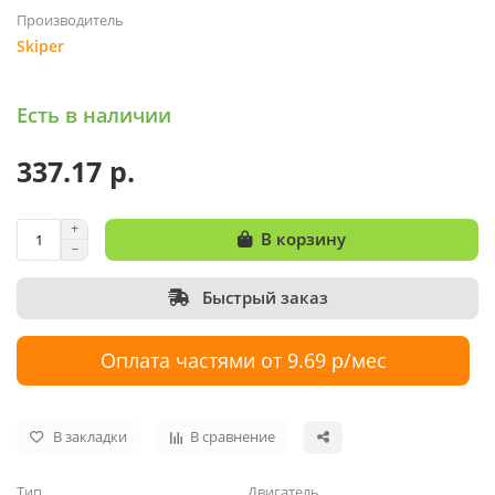
Производитель
Skiper
Есть в наличии
337.17 р.
В корзину
Быстрый заказ
Оплата частями от 9.69 р/мес
В закладки
В сравнение
Тип
Двигатель