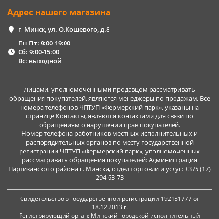
Адрес нашего магазина
г. Минск, ул. О.Кошевого, д.8
Пн-Пт: 9:00-19:00
Сб: 9:00-15:00
Вс: выходной
Лицами, уполномоченными продавцом рассматривать
обращения покупателей, являются менеджеры по продажам. Все
номера телефонов ЧПТУП «Фермерский парк», указаны на
странице Контакты, являются контактами для связи по
обращениям о нарушении прав покупателей.
Номер телефона работников местных исполнительных и
распорядительных органов по месту государственной
регистрации ЧПТУП «Фермерский парк», уполномоченных
рассматривать обращения покупателей: Администрация
Партизанского района г. Минска, отдел торговли и услуг: +375 (17)
294-63-73
Свидетельство о государственной регистрации 192181777 от
18.12.2013 г.
Регистрирующий орган: Минский городской исполнительный