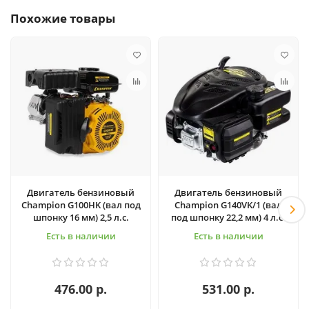
Похожие товары
Двигатель бензиновый
Двигатель бензиновый
Champion G100HK (вал под
Champion G140VK/1 (вал
шпонку 16 мм) 2,5 л.с.
под шпонку 22,2 мм) 4 л.с.
Есть в наличии
Есть в наличии
476.00 р.
531.00 р.