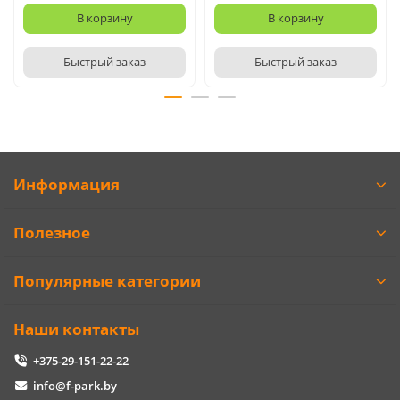
В корзину
В корзину
Быстрый заказ
Быстрый заказ
Информация
Полезное
Популярные категории
Наши контакты
+375-29-151-22-22
info@f-park.by