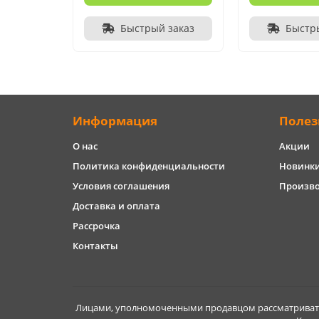
Быстрый заказ
Быстр
Информация
Полез
О нас
Акции
Политика конфиденциальности
Новинк
Условия соглашения
Произв
Доставка и оплата
Рассрочка
Контакты
Лицами, уполномоченными продавцом рассматривать 