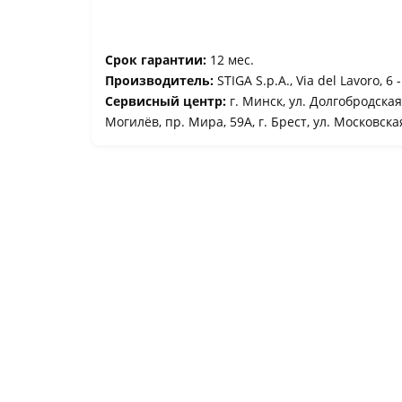
Срок гарантии:
12 мес.
Производитель:
STIGA S.p.A., Via del Lavoro, 6 
Сервисный центр:
г. Минск, ул. Долгобродская, 
Могилёв, пр. Мира, 59А, г. Брест, ул. Московска