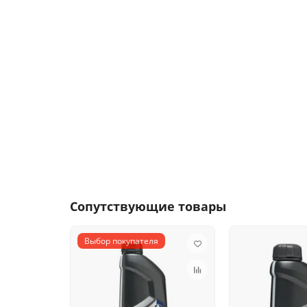
Сопутствующие товары
Выбор покупателя