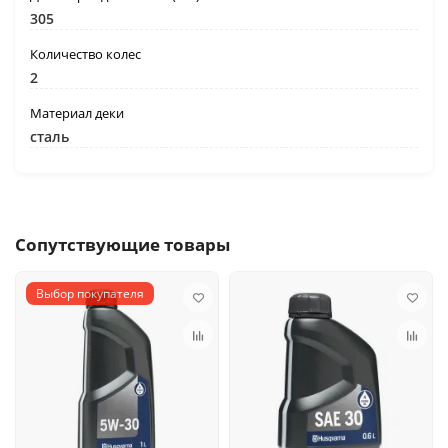
305
Количество колес
2
Материал деки
сталь
Сопутствующие товары
Выбор покупателя