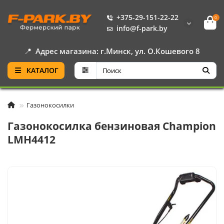
+375-29-151-22-22
0
info@f-park.by
📍
Адрес магазина: г.Минск, ул. О.Кошевого 8
КАТАЛОГ
Газонокосилки
Газонокосилка бензиновая Champion
LMH4412