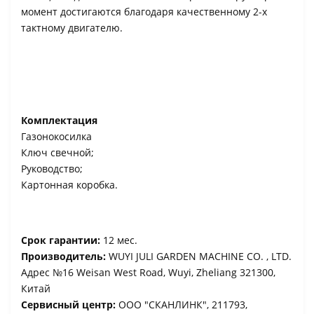
момент достигаются благодаря качественному 2-х
тактному двигателю.
Комплектация
Газонокосилка
Ключ свечной;
Руководство;
Картонная коробка.
Срок гарантии:
12 мес.
Производитель:
WUYI JULI GARDEN MACHINE CO. , LTD.
Адрес №16 Weisan West Road, Wuyi, Zheliang 321300,
Китай
Сервисный центр:
ООО "СКАНЛИНК", 211793,