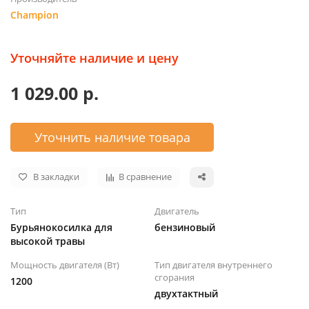
Champion
Уточняйте наличие и цену
1 029.00 р.
Уточнить наличие товара
В закладки
В сравнение
Тип
Двигатель
Бурьянокосилка для
бензиновый
высокой травы
Мощность двигателя (Вт)
Тип двигателя внутреннего
сгорания
1200
двухтактный