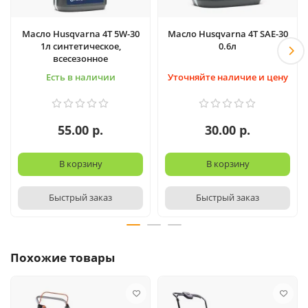
Масло Husqvarna 4T 5W-30
Масло Husqvarna 4T SAE-30
1л синтетическое,
0.6л
всесезонное
Есть в наличии
Уточняйте наличие и цену
55.00 р.
30.00 р.
В корзину
В корзину
Быстрый заказ
Быстрый заказ
Похожие товары