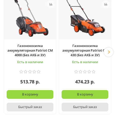
Газонокосилка
Газонокосилка
аккумуляторная Patriot CM
аккумуляторная Patriot CM
4000 (Без АКБ и ЗУ)
430 (Без АКБ и ЗУ)
Есть в наличии
Есть в наличии
513.78 р.
474.23 р.
В корзину
В корзину
Быстрый заказ
Быстрый заказ