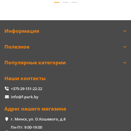
Информация
Полезное
Популярные категории
Наши контакты
+375-29-151-22-22
info@f-park.by
Адрес нашего магазина
г. Минск, ул. О.Кошевого, д.8
Пн-Пт: 9:00-19:00