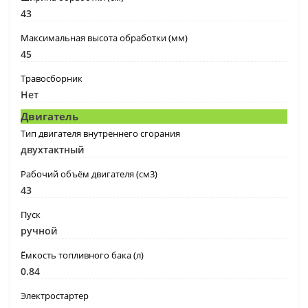
43
Максимальная высота обработки (мм)
45
Травосборник
Нет
Двигатель
Тип двигателя внутреннего сгорания
двухтактный
Рабочий объём двигателя (см3)
43
Пуск
ручной
Ёмкость топливного бака (л)
0.84
Электростартер