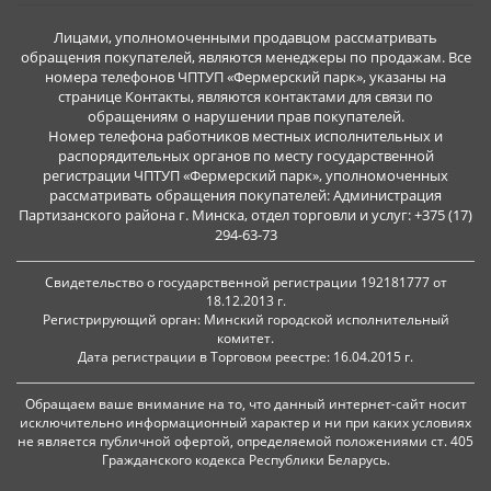
Лицами, уполномоченными продавцом рассматривать
обращения покупателей, являются менеджеры по продажам. Все
номера телефонов ЧПТУП «Фермерский парк», указаны на
странице Контакты, являются контактами для связи по
обращениям о нарушении прав покупателей.
Номер телефона работников местных исполнительных и
распорядительных органов по месту государственной
регистрации ЧПТУП «Фермерский парк», уполномоченных
рассматривать обращения покупателей: Администрация
Партизанского района г. Минска, отдел торговли и услуг: +375 (17)
294-63-73
Свидетельство о государственной регистрации 192181777 от
18.12.2013 г.
Регистрирующий орган: Минский городской исполнительный
комитет.
Дата регистрации в Торговом реестре: 16.04.2015 г.
Обращаем ваше внимание на то, что данный интернет-сайт носит
исключительно информационный характер и ни при каких условиях
не является публичной офертой, определяемой положениями ст. 405
Гражданского кодекса Республики Беларусь.