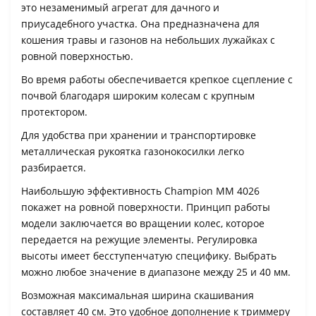
это незаменимый агрегат для дачного и
приусадебного участка. Она предназначена для
кошения травы и газонов на небольших лужайках с
ровной поверхностью.
Во время работы обеспечивается крепкое сцепление с
почвой благодаря широким колесам с крупным
протектором.
Для удобства при хранении и транспортировке
металлическая рукоятка газонокосилки легко
разбирается.
Наибольшую эффективность Champion MM 4026
покажет на ровной поверхности. Принцип работы
модели заключается во вращении колес, которое
передается на режущие элементы. Регулировка
высоты имеет бесступенчатую специфику. Выбрать
можно любое значение в диапазоне между 25 и 40 мм.
Возможная максимальная ширина скашивания
составляет 40 см. Это удобное дополнение к триммеру