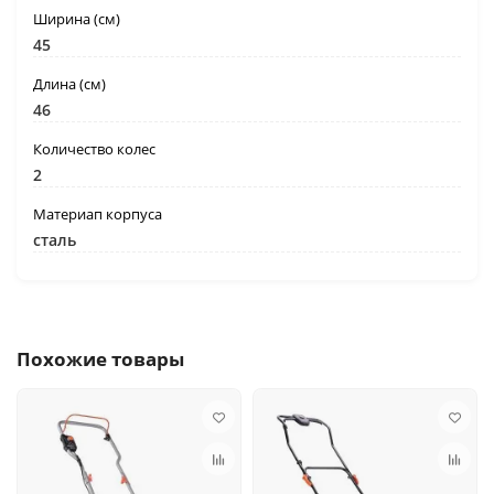
Ширина (см)
45
Длина (см)
46
Количество колес
2
Материап корпуса
сталь
Похожие товары