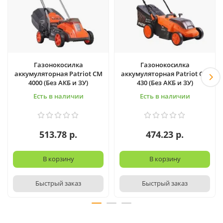
Газонокосилка
Газонокосилка
аккумуляторная Patriot CM
аккумуляторная Patriot CM
4000 (Без АКБ и ЗУ)
430 (Без АКБ и ЗУ)
Есть в наличии
Есть в наличии
513.78 р.
474.23 р.
В корзину
В корзину
Быстрый заказ
Быстрый заказ