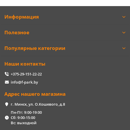
Информация
Полезное
Популярные категории
Наши контакты
+375-29-151-22-22
info@f-park.by
Адрес нашего магазина
г. Минск, ул. О.Кошевого, д.8
Пн-Пт: 9:00-19:00
Сб: 9:00-15:00
Вс: выходной