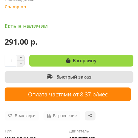
Champion
Есть в наличии
291.00 р.
В корзину
Быстрый заказ
Оплата частями от 8.37 р/мес
В закладки
В сравнение
Тип
Двигатель