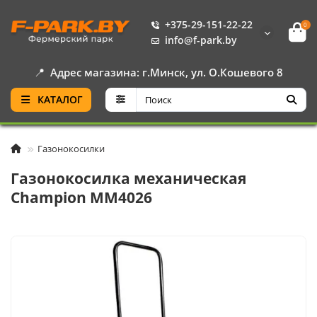
+375-29-151-22-22
0
info@f-park.by
📍
Адрес магазина: г.Минск, ул. О.Кошевого 8
КАТАЛОГ
Газонокосилки
Газонокосилка механическая
Champion MM4026