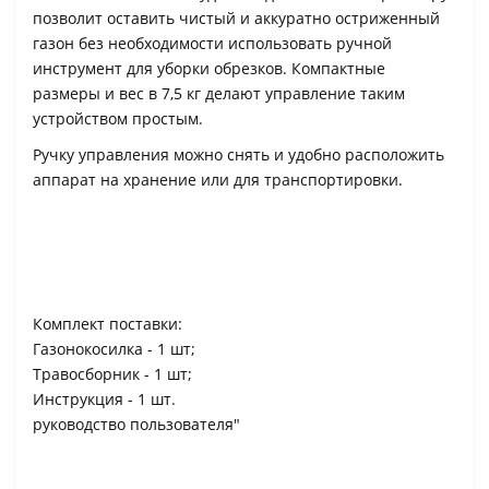
позволит оставить чистый и аккуратно остриженный
газон без необходимости использовать ручной
инструмент для уборки обрезков. Компактные
размеры и вес в 7,5 кг делают управление таким
устройством простым.
Ручку управления можно снять и удобно расположить
аппарат на хранение или для транспортировки.
Комплект поставки:
Газонокосилка - 1 шт;
Травосборник - 1 шт;
Инструкция - 1 шт.
руководство пользователя"