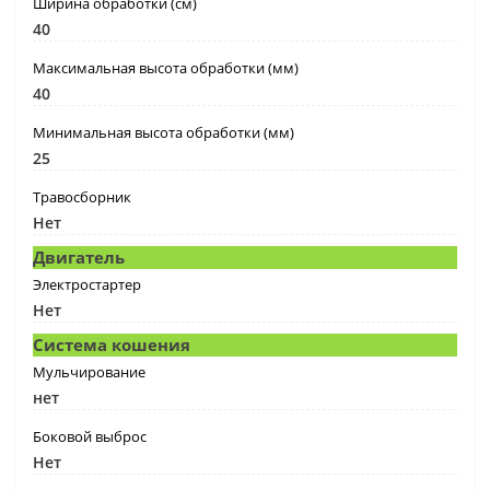
Ширина обработки (см)
40
Максимальная высота обработки (мм)
40
Минимальная высота обработки (мм)
25
Травосборник
Нет
Двигатель
Электростартер
Нет
Система кошения
Мульчирование
нет
Боковой выброс
Нет