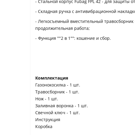
- Стальной корпус Fubag FPL 42 - для защиты 
- Складная ручка с антивибрационной накладк
- Легкосъемный вместительный травосборник 
продолжительная работа;
- Функция ""2 в 1"": кошение и сбор.
Комплектация
Газонокосилка - 1 шт.
Травосборник - 1 шт.
Нож - 1 шт.
Заливная воронка - 1 шт.
Свечной ключ - 1 шт.
Инструкция
Коробка