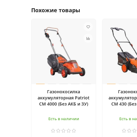
Похожие товары
Газонокосилка
Газонок
аккумуляторная Patriot
аккумуляторн
CM 4000 (Без АКБ и ЗУ)
CM 430 (Без
Есть в наличии
Есть в н