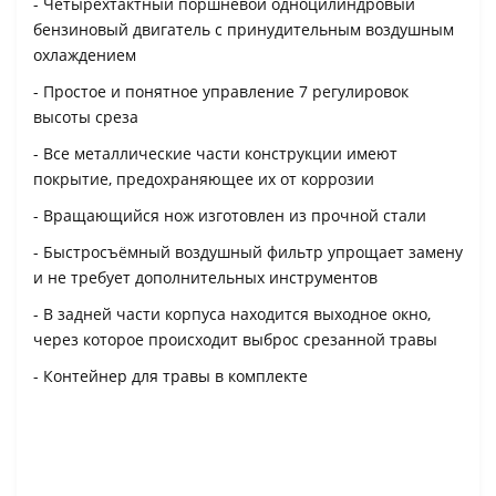
- Четырехтактный поршневой одноцилиндровый
бензиновый двигатель с принудительным воздушным
охлаждением
- Простое и понятное управление 7 регулировок
высоты среза
- Все металлические части конструкции имеют
покрытие, предохраняющее их от коррозии
- Вращающийся нож изготовлен из прочной стали
- Быстросъёмный воздушный фильтр упрощает замену
и не требует дополнительных инструментов
- В задней части корпуса находится выходное окно,
через которое происходит выброс срезанной травы
- Контейнер для травы в комплекте