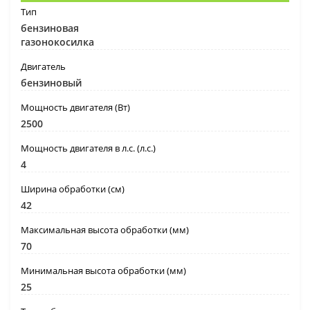
Тип
бензиновая
газонокосилка
Двигатель
бензиновый
Мощность двигателя (Вт)
2500
Мощность двигателя в л.с. (л.с.)
4
Ширина обработки (см)
42
Максимальная высота обработки (мм)
70
Минимальная высота обработки (мм)
25