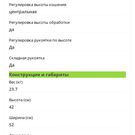
Регулировка высоты кошения
центральная
Регулировка высоты обработки
да
Регулировка рукоятки по высоте
Да
Складная рукоятка
Да
Конструкция и габариты
Вес (кг)
23.7
Высота (см)
42
Ширина (см)
52