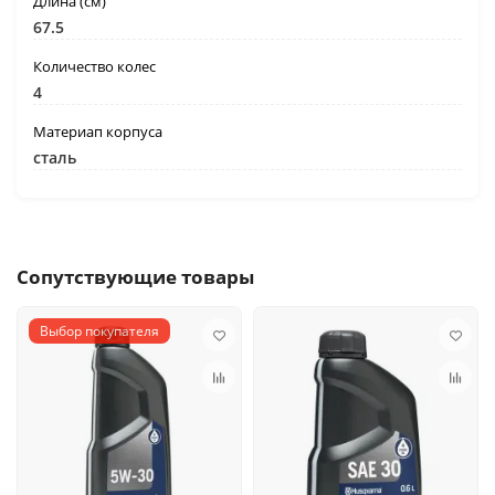
Длина (см)
67.5
Количество колес
4
Материап корпуса
сталь
Сопутствующие товары
Выбор покупателя