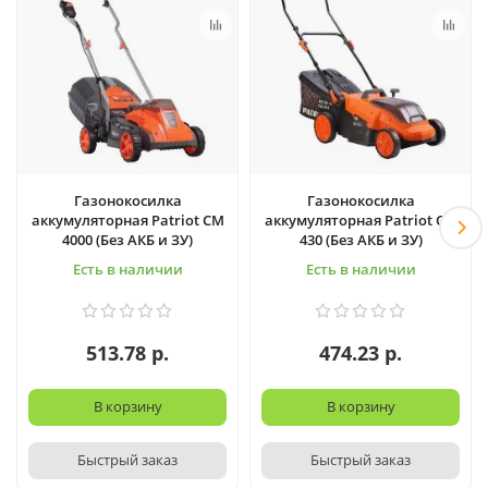
Газонокосилка
Газонокосилка
аккумуляторная Patriot CM
аккумуляторная Patriot CM
4000 (Без АКБ и ЗУ)
430 (Без АКБ и ЗУ)
Есть в наличии
Есть в наличии
513.78 р.
474.23 р.
В корзину
В корзину
Быстрый заказ
Быстрый заказ