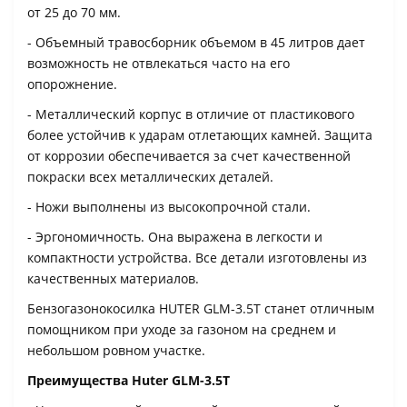
от 25 до 70 мм.
- Объемный травосборник объемом в 45 литров дает
возможность не отвлекаться часто на его
опорожнение.
- Металлический корпус в отличие от пластикового
более устойчив к ударам отлетающих камней. Защита
от коррозии обеспечивается за счет качественной
покраски всех металлических деталей.
- Ножи выполнены из высокопрочной стали.
- Эргономичность. Она выражена в легкости и
компактности устройства. Все детали изготовлены из
качественных материалов.
Бензогазонокосилка HUTER GLM-3.5T станет отличным
помощником при уходе за газоном на среднем и
небольшом ровном участке.
Преимущества Huter GLM-3.5T