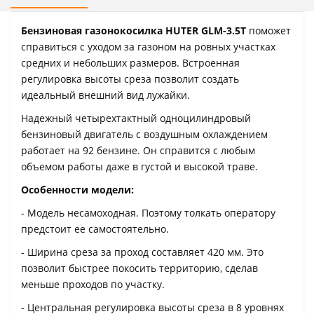
Бензиновая газонокосилка HUTER GLM-3.5T
поможет
справиться с уходом за газоном на ровных участках
средних и небольших размеров. Встроенная
регулировка высоты среза позволит создать
идеальный внешний вид лужайки.
Надежный четырехтактный одноцилиндровый
бензиновый двигатель с воздушным охлаждением
работает на 92 бензине. Он справится с любым
объемом работы даже в густой и высокой траве.
Особенности модели:
- Модель несамоходная. Поэтому толкать оператору
предстоит ее самостоятельно.
- Ширина среза за проход составляет 420 мм. Это
позволит быстрее покосить территорию, сделав
меньше проходов по участку.
- Центральная регулировка высоты среза в 8 уровнях