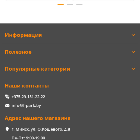
Информация
Полезное
Популярные категории
Наши контакты
+375-29-151-22-22
info@f-park.by
Адрес нашего магазина
г. Минск, ул. О.Кошевого, д.8
Пн-Пт: 9:00-19:00