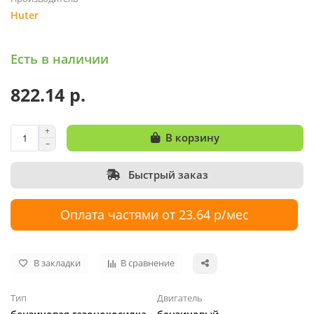
Huter
Есть в наличии
822.14 р.
В корзину
Быстрый заказ
Оплата частями от 23.64 р/мес
В закладки
В сравнение
Тип
Двигатель