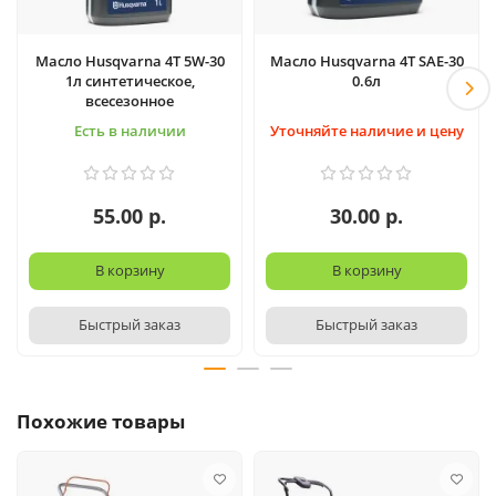
Масло Husqvarna 4T 5W-30
Масло Husqvarna 4T SAE-30
1л синтетическое,
0.6л
всесезонное
Есть в наличии
Уточняйте наличие и цену
55.00 р.
30.00 р.
В корзину
В корзину
Быстрый заказ
Быстрый заказ
Похожие товары