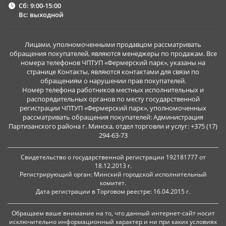
Сб: 9:00-15:00
Вс: выходной
Лицами, уполномоченными продавцом рассматривать
обращения покупателей, являются менеджеры по продажам. Все
номера телефонов ЧПТУП «Фермерский парк», указаны на
странице Контакты, являются контактами для связи по
обращениям о нарушении прав покупателей.
Номер телефона работников местных исполнительных и
распорядительных органов по месту государственной
регистрации ЧПТУП «Фермерский парк», уполномоченных
рассматривать обращения покупателей: Администрация
Партизанского района г. Минска, отдел торговли и услуг: +375 (17)
294-63-73
Свидетельство о государственной регистрации 192181777 от
18.12.2013 г.
Регистрирующий орган: Минский городской исполнительный
комитет.
Дата регистрации в Торговом реестре: 16.04.2015 г.
Обращаем ваше внимание на то, что данный интернет-сайт носит
исключительно информационный характер и ни при каких условиях