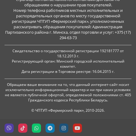
обращениям о нарушении прав покупателей.
Номер телефона работников местных исполнительных и
распорядительных органов по месту государственной
регистрации ЧПТУП «Фермерский парк», уполномоченных
рассматривать обращения покупателей: Администрация
Партизанского района г. Минска, отдел торговли и услуг: +375 (17)
294-63-73
Свидетельство о государственной регистрации 192181777 от
18.12.2013 г.
Регистрирующий орган: Минский городской исполнительный
комитет.
Дата регистрации в Торговом реестре: 16.04.2015 г.
Обращаем ваше внимание на то, что данный интернет-сайт носит
исключительно информационный характер и ни при каких условиях
не является публичной офертой, определяемой положениями ст. 405
Гражданского кодекса Республики Беларусь.
© ЧПТУП «Фермерский парк», 2010-2026.