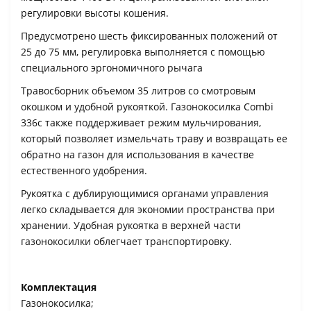
регулировки высоты кошения.
Предусмотрено шесть фиксированных положений от
25 до 75 мм, регулировка выполняется с помощью
специального эргономичного рычага
Травосборник объемом 35 литров со смотровым
окошком и удобной рукояткой. Газонокосилка Combi
336c также поддерживает режим мульчирования,
который позволяет измельчать траву и возвращать ее
обратно на газон для использования в качестве
естественного удобрения.
Рукоятка с дублирующимися органами управления
легко складывается для экономии пространства при
хранении. Удобная рукоятка в верхней части
газонокосилки облегчает транспортировку.
Комплектация
Газонокосилка;