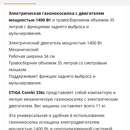
Электрическая газонокосилка с двигателем
мощностью 1400 Вт
и травосборником объемом 35
литров с функциями заднего выброса и
мульчирования.
Электрический двигатель мощностью 1400 Вт
Механический
Рабочая ширина 34 см
Травосборник объемом 35 литров со смотровым
окошком
Поддерживает функции заднего выброса и
мульчирования.
STIGA Combi 336c
представляет собой компактную и
легкую механическую газонокосилку с электрическим
двигателем. Вес машины составляет всего 11 кг.
Эта универсальная и удобная в использовании
газонокосилка оснащена электродвигателем
мощностью 1400 Вт и централизованной системой