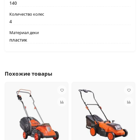
140
Количество колес
4
Материал деки
пластик
Похожие товары