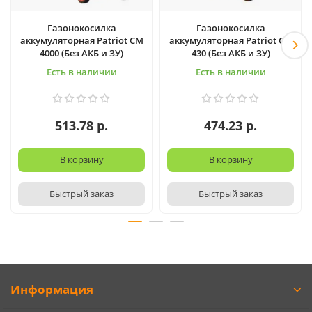
Газонокосилка
Газонокосилка
аккумуляторная Patriot CM
аккумуляторная Patriot CM
4000 (Без АКБ и ЗУ)
430 (Без АКБ и ЗУ)
Есть в наличии
Есть в наличии
513.78 р.
474.23 р.
В корзину
В корзину
Быстрый заказ
Быстрый заказ
Информация