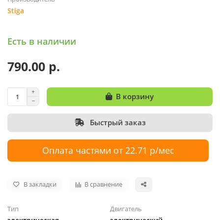
Stiga
Есть в наличии
790.00 р.
В корзину
Быстрый заказ
Оплата частями от 22.71 р/мес
В закладки
В сравнение
Тип
Двигатель