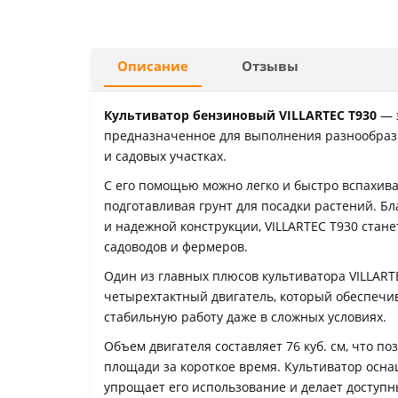
Описание
Отзывы
Культиватор бензиновый VILLARTEC T930
— э
предназначенное для выполнения разнообраз
и садовых участках.
С его помощью можно легко и быстро вспахива
подготавливая грунт для посадки растений. 
и надежной конструкции, VILLARTEC T930 ста
садоводов и фермеров.
Один из главных плюсов культиватора VILLART
четырехтактный двигатель, который обеспечи
стабильную работу даже в сложных условиях.
Объем двигателя составляет 76 куб. см, что п
площади за короткое время. Культиватор осна
упрощает его использование и делает доступн