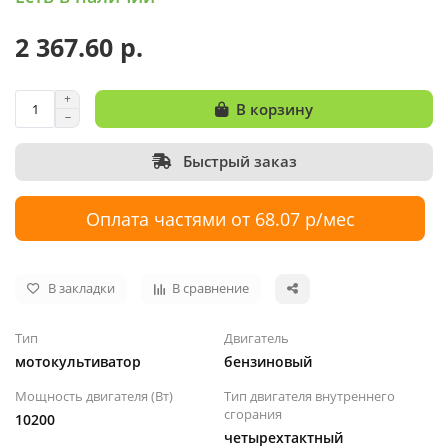
2 367.60 р.
В корзину
Быстрый заказ
Оплата частями от 68.07 р/мес
В закладки
В сравнение
Тип
Двигатель
мотокультиватор
бензиновый
Мощность двигателя (Вт)
Тип двигателя внутреннего
сгорания
10200
четырехтактный