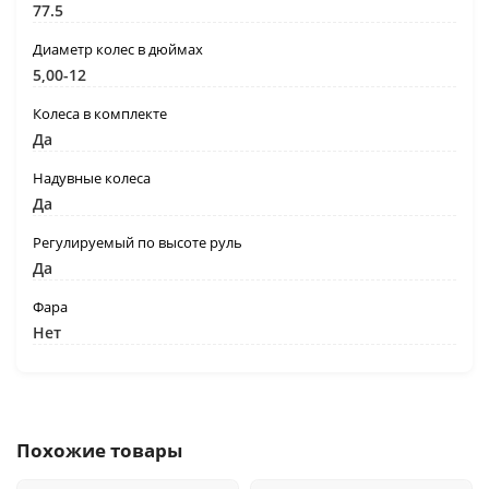
77.5
Диаметр колес в дюймах
5,00-12
Колеса в комплекте
Да
Надувные колеса
Да
Регулируемый по высоте руль
Да
Фара
Нет
Похожие товары