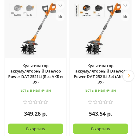
Культиватор
Культиватор
аккумуляторный Daewoo
аккумуляторный Daewoo
Power DAT 2521Li (Без АКБ и
Power DAT 2521Li Set (АКБ и
ЗУ)
ЗУ)
Есть в наличии
Есть в наличии
349.26 р.
543.54 р.
В корзину
В корзину