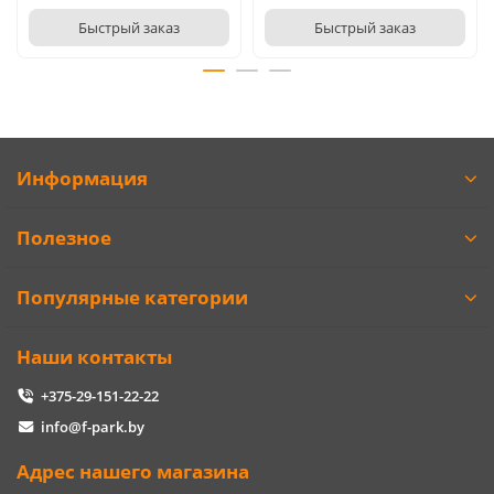
Быстрый заказ
Быстрый заказ
Информация
Полезное
Популярные категории
Наши контакты
+375-29-151-22-22
info@f-park.by
Адрес нашего магазина