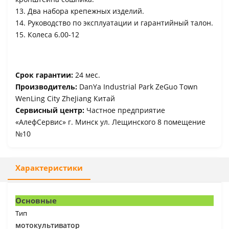
13. Два набора крепежных изделий.
14. Руководство по эксплуатации и гарантийный талон.
15. Колеса 6.00-12
Срок гарантии:
24 мес.
Производитель:
DanYa Industrial Park ZeGuo Town
WenLing City ZheJiang Китай
Сервисный центр:
Частное предприятие
«АлефСервис» г. Минск ул. Лещинского 8 помещение
№10
Характеристики
Основные
Тип
мотокультиватор