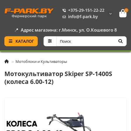
+375-29-151-22-22
0
info@f-park.by
📍
Адрес магазина: г.Минск, ул. О.Кошевого 8
КАТАЛОГ
Мотоблоки и Культиваторы
Мотокультиватор Skiper SP-1400S
(колеса 6.00-12)