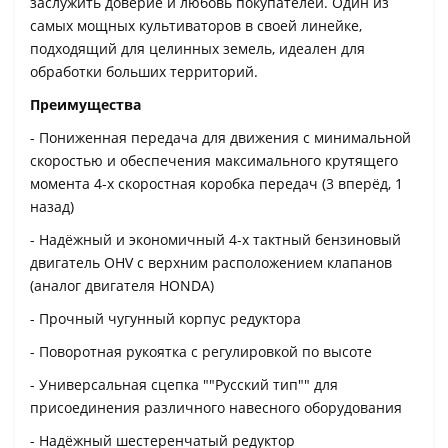
заслужить доверие и любовь покупателей. Один из
самых мощных культиваторов в своей линейке,
подходящий для целинных земель, идеален для
обработки больших территорий.
Преимущества
- Пониженная передача для движения с минимальной
скоростью и обеспечения максимального крутящего
момента 4-х скоростная коробка передач (3 вперёд, 1
назад)
- Надёжный и экономичный 4-х тактный бензиновый
двигатель OHV с верхним расположением клапанов
(аналог двигателя HONDA)
- Прочный чугунный корпус редуктора
- Поворотная рукоятка с регулировкой по высоте
- Универсальная сцепка ""Русский тип"" для
присоединения различного навесного оборудования
- Надёжный шестеренчатый редуктор