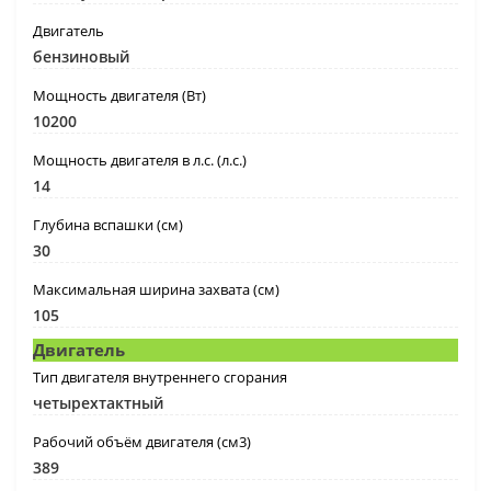
Двигатель
бензиновый
Мощность двигателя (Вт)
10200
Мощность двигателя в л.с. (л.с.)
14
Глубина вспашки (см)
30
Максимальная ширина захвата (см)
105
Двигатель
Тип двигателя внутреннего сгорания
четырехтактный
Рабочий объём двигателя (см3)
389