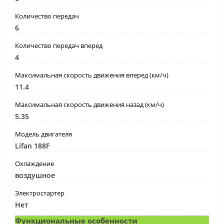
Количество передач
6
Количество передач вперед
4
Максимальная скорость движения вперед (км/ч)
11.4
Максимальная скорость движения назад (км/ч)
5.35
Модель двигателя
Lifan 188F
Охлаждение
воздушное
Электростартер
Нет
Функциональные особенности