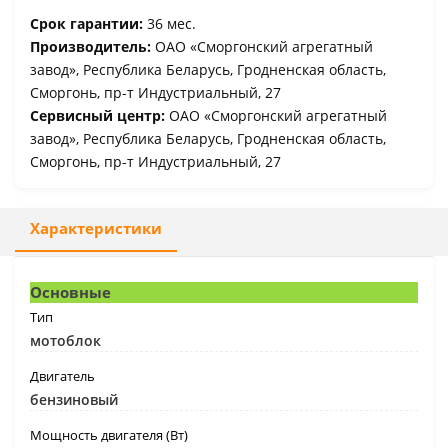
Срок гарантии:
36 мес.
Производитель:
ОАО «Сморгонский агрегатный
завод», Республика Беларусь, Гродненская область,
Сморгонь, пр-т Индустриальный, 27
Сервисный центр:
ОАО «Сморгонский агрегатный
завод», Республика Беларусь, Гродненская область,
Сморгонь, пр-т Индустриальный, 27
Характеристики
Основные
Тип
мотоблок
Двигатель
бензиновый
Мощность двигателя (Вт)