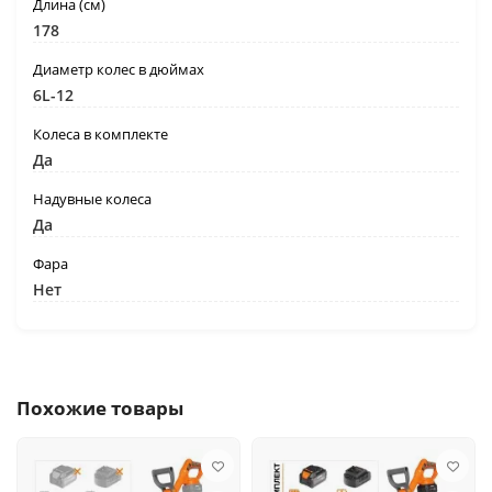
Длина (см)
178
Диаметр колес в дюймах
6L-12
Колеса в комплекте
Да
Надувные колеса
Да
Фара
Нет
Похожие товары