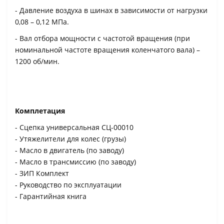
- Давление воздуха в шинах в зависимости от нагрузки
0,08 – 0,12 МПа.
- Вал отбора мощности с частотой вращения (при
номинальной частоте вращения коленчатого вала) –
1200 об/мин.
Комплетация
- Сцепка универсальная СЦ-00010
- Утяжелители для колес (грузы)
- Масло в двигатель (по заводу)
- Масло в трансмиссию (по заводу)
- ЗИП Комплект
- Руководство по эксплуатации
- Гарантийная книга