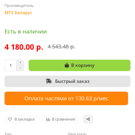
Производитель
МТЗ Беларус
Есть в наличии
4 180.00 р.
4 543.48 р.
В корзину
Быстрый заказ
Оплата частями от 130.63 р/мес
В закладки
В сравнение
Тип
Двигатель