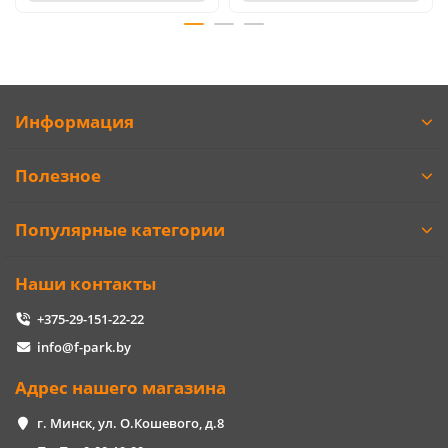
Информация
Полезное
Популярные категории
Наши контакты
+375-29-151-22-22
info@f-park.by
Адрес нашего магазина
г. Минск, ул. О.Кошевого, д.8