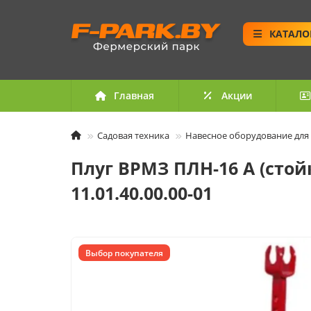
КАТАЛО
Главная
Акции
Садовая техника
Навесное оборудование для
Плуг ВРМЗ ПЛН-16 А (стойк
11.01.40.00.00-01
Выбор покупателя