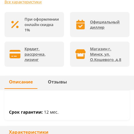
Все характеристики
При оформлении
Официальный
онлайн скидка
диллер
1%
Кредит,
Магазин г.
рассрочка,
Минск, ул.
лизинг
О.Кошевого, д.8
Описание
Отзывы
Срок гарантии:
12 мес.
Характеристики