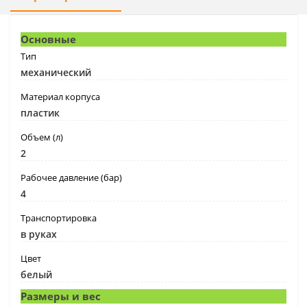
Основные
Тип
механический
Материал корпуса
пластик
Объем (л)
2
Рабочее давление (бар)
4
Транспортировка
в руках
Цвет
белый
Размеры и вес