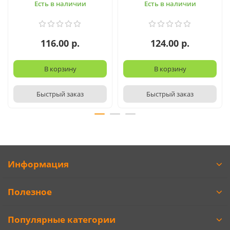
Есть в наличии
Есть в наличии
116.00 р.
124.00 р.
В корзину
В корзину
Быстрый заказ
Быстрый заказ
Информация
Полезное
Популярные категории