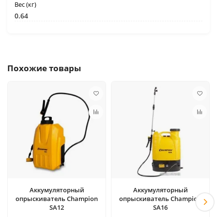
Вес (кг)
0.64
Похожие товары
Аккумуляторный
Аккумуляторный
опрыскиватель Champion
опрыскиватель Champion
SA12
SA16