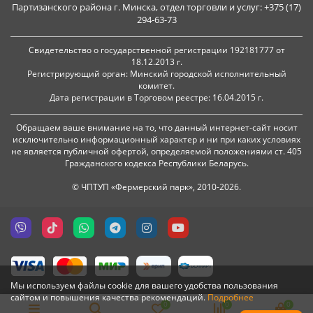
Партизанского района г. Минска, отдел торговли и услуг: +375 (17)
294-63-73
Свидетельство о государственной регистрации 192181777 от
18.12.2013 г.
Регистрирующий орган: Минский городской исполнительный
комитет.
Дата регистрации в Торговом реестре: 16.04.2015 г.
Обращаем ваше внимание на то, что данный интернет-сайт носит
исключительно информационный характер и ни при каких условиях
не является публичной офертой, определяемой положениями ст. 405
Гражданского кодекса Республики Беларусь.
© ЧПТУП «Фермерский парк», 2010-2026.
Мы используем файлы cookie для вашего удобства пользования
сайтом и повышения качества рекомендаций.
Подробнее
0
0
0