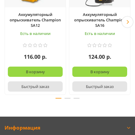
Аккумуляторный
Аккумуляторный
опрыскиватель Champion
опрыскиватель Champion
SA12
SA16
Есть в наличии
Есть в наличии
116.00 р.
124.00 р.
В корзину
В корзину
Быстрый заказ
Быстрый заказ
Информация