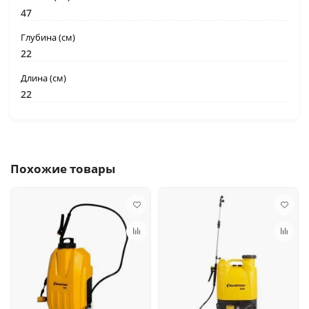
47
Глубина (см)
22
Длина (см)
22
Похожие товары