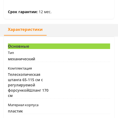
Срок гарантии:
12 мес.
Характеристики
Основные
Тип
механический
Комплектация
Телескопическая
штанга 65-115 см с
регулируемой
форсункойШланг 170
см
Материал корпуса
пластик