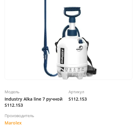
Модель
Артикул
Industry Alka line 7 ручной
S112.153
S112.153
Производитель
Marolex