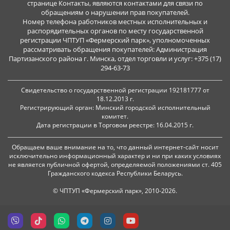
странице Контакты, являются контактами для связи по
обращениям о нарушении прав покупателей.
Номер телефона работников местных исполнительных и
распорядительных органов по месту государственной
регистрации ЧПТУП «Фермерский парк», уполномоченных
рассматривать обращения покупателей: Администрация
Партизанского района г. Минска, отдел торговли и услуг: +375 (17)
294-63-73
Свидетельство о государственной регистрации 192181777 от
18.12.2013 г.
Регистрирующий орган: Минский городской исполнительный
комитет.
Дата регистрации в Торговом реестре: 16.04.2015 г.
Обращаем ваше внимание на то, что данный интернет-сайт носит
исключительно информационный характер и ни при каких условиях
не является публичной офертой, определяемой положениями ст. 405
Гражданского кодекса Республики Беларусь.
© ЧПТУП «Фермерский парк», 2010-2026.