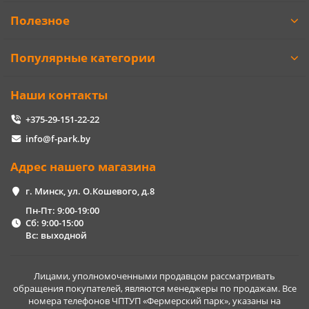
Полезное
Популярные категории
Наши контакты
+375-29-151-22-22
info@f-park.by
Адрес нашего магазина
г. Минск, ул. О.Кошевого, д.8
Пн-Пт: 9:00-19:00
Сб: 9:00-15:00
Вс: выходной
Лицами, уполномоченными продавцом рассматривать
обращения покупателей, являются менеджеры по продажам. Все
номера телефонов ЧПТУП «Фермерский парк», указаны на