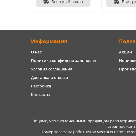
Быстрый заказ
Быстр
Информация
Полез
О нас
Акции
Политика конфиденциальности
Новинк
Условия соглашения
Произв
Доставка и оплата
Рассрочка
Контакты
Лицами, уполномоченными продавцом рассматривать 
странице Конт
Номер телефона работников местных исполнител