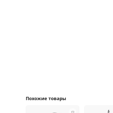
Похожие товары