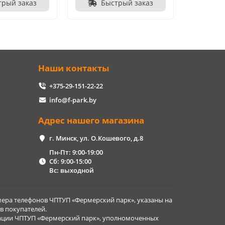
трый заказ
Быстрый заказ
Наши контакты
+375-29-151-22-22
info@f-park.by
Адрес нашего магазина
г. Минск, ул. О.Кошевого, д.8
Пн-Пт: 9:00-19:00
Сб: 9:00-15:00
Вс: выходной
ера телефонов ЧПТУП «Фермерский парк», указаны на
в покупателей.
рации ЧПТУП «Фермерский парк», уполномоченных