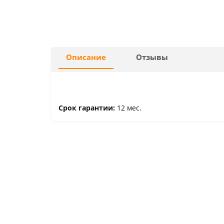
Описание
Отзывы
Срок гарантии:
12 мес.