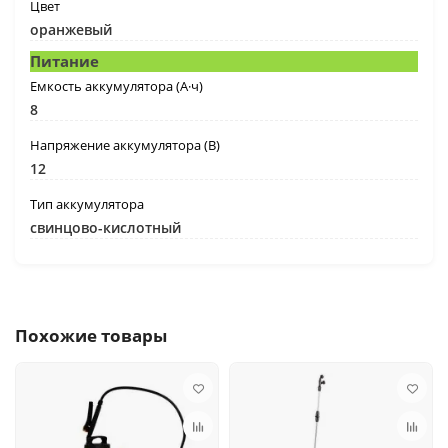
Цвет
оранжевый
Питание
Емкость аккумулятора (А·ч)
8
Напряжение аккумулятора (В)
12
Тип аккумулятора
свинцово-кислотный
Похожие товары