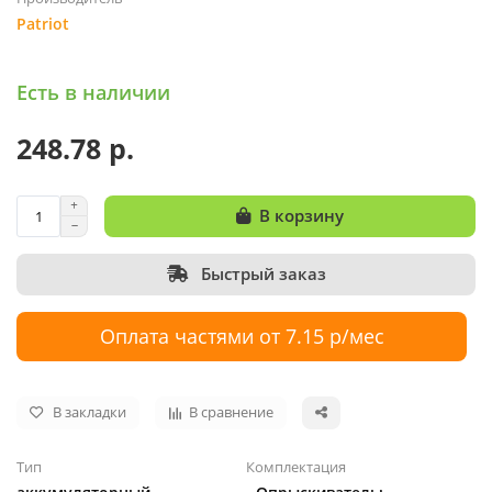
Patriot
Есть в наличии
248.78 р.
В корзину
Быстрый заказ
Оплата частями от 7.15 р/мес
В закладки
В сравнение
Тип
Комплектация