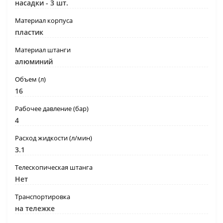
насадки - 3 шт.
Материал корпуса
пластик
Материал штанги
алюминий
Объем (л)
16
Рабочее давление (бар)
4
Расход жидкости (л/мин)
3.1
Телескопическая штанга
Нет
Транспортировка
на тележке