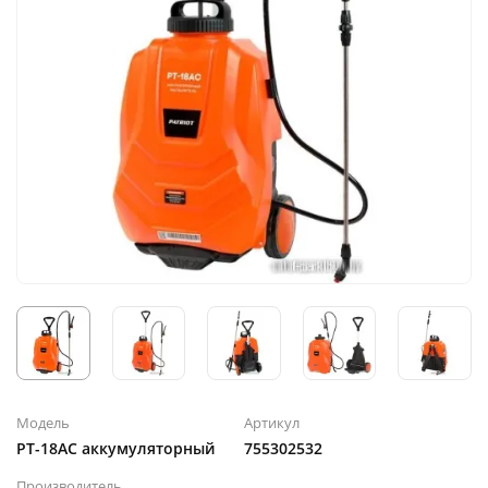
Модель
Артикул
PT-18AC аккумуляторный
755302532
Производитель