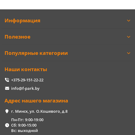
Информация
Полезное
Популярные категории
Наши контакты
+375-29-151-22-22
info@f-park.by
Адрес нашего магазина
г. Минск, ул. О.Кошевого, д.8
Пн-Пт: 9:00-19:00
Сб: 9:00-15:00
Вс: выходной