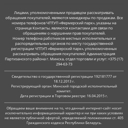
Лицами, уполномоченными продавцом рассматривать
обращения покупателей, являются менеджеры по продажам. Все
номера телефонов ЧПТУП «Фермерский парк», указаны на
странице Контакты, являются контактами для связи по
обращениям о нарушении прав покупателей.
Номер телефона работников местных исполнительных и
распорядительных органов по месту государственной
регистрации ЧПТУП «Фермерский парк», уполномоченных
рассматривать обращения покупателей: Администрация
Партизанского района г. Минска, отдел торговли и услуг: +375 (17)
294-63-73
Свидетельство о государственной регистрации 192181777 от
18.12.2013 г.
Регистрирующий орган: Минский городской исполнительный
комитет.
Дата регистрации в Торговом реестре: 16.04.2015 г.
Обращаем ваше внимание на то, что данный интернет-сайт носит
исключительно информационный характер и ни при каких условиях
не является публичной офертой, определяемой положениями ст. 405
Гражданского кодекса Республики Беларусь.