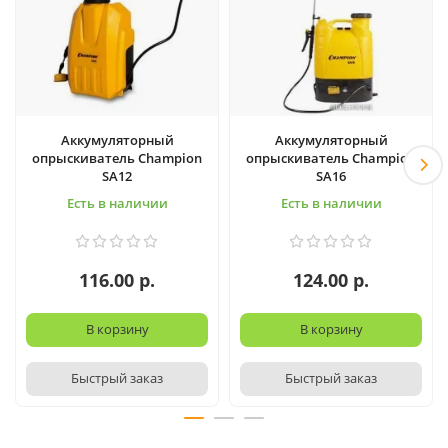
Аккумуляторный
Аккумуляторный
опрыскиватель Champion
опрыскиватель Champion
SA12
SA16
Есть в наличии
Есть в наличии
116.00 р.
124.00 р.
В корзину
В корзину
Быстрый заказ
Быстрый заказ