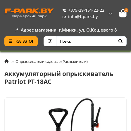
+375-29-151-22-22
0
info@f-park.by
📍
Адрес магазина: г.Минск, ул. О.Кошевого 8
КАТАЛОГ
Опрыскиватели садовые (Распылители)
Аккумуляторный опрыскиватель
Patriot PT-18AC