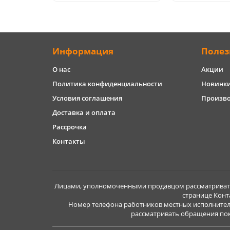
Информация
Полез
О нас
Акции
Политика конфиденциальности
Новинк
Условия соглашения
Произв
Доставка и оплата
Рассрочка
Контакты
Лицами, уполномоченными продавцом рассматривать 
странице Конт
Номер телефона работников местных исполнител
рассматривать обращения покуп