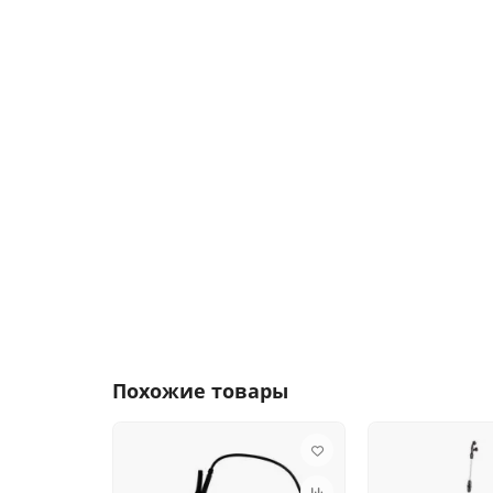
Похожие товары