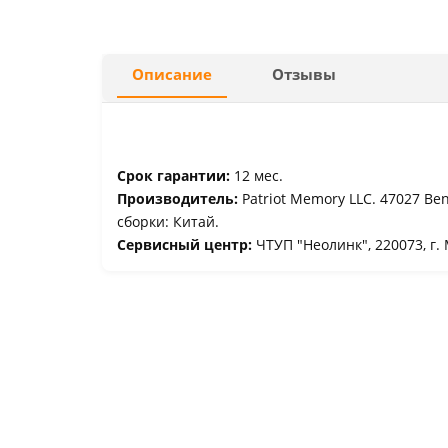
Описание
Отзывы
Срок гарантии:
12 мес.
Производитель:
Patriot Memory LLC. 47027 Ben
сборки: Китай.
Сервисный центр:
ЧТУП "Неолинк", 220073, г. 