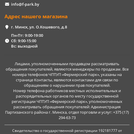
info@f-park.by
Адрес нашего магазина
г. Минск, ул. О.Кошевого, д.8
Пн-Пт: 9:00-19:00
Сб: 9:00-15:00
Вс: выходной
Лицами, уполномоченными продавцом рассматривать
обращения покупателей, являются менеджеры по продажам. Все
номера телефонов ЧПТУП «Фермерский парк», указаны на
странице Контакты, являются контактами для связи по
обращениям о нарушении прав покупателей.
Номер телефона работников местных исполнительных и
распорядительных органов по месту государственной
регистрации ЧПТУП «Фермерский парк», уполномоченных
рассматривать обращения покупателей: Администрация
Партизанского района г. Минска, отдел торговли и услуг: +375 (17)
294-63-73
Свидетельство о государственной регистрации 192181777 от