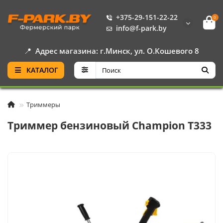
+375-29-151-22-22
0
info@f-park.by
📍
Адрес магазина: г.Минск, ул. О.Кошевого 8
КАТАЛОГ
Триммеры
Триммер бензиновый Champion T333