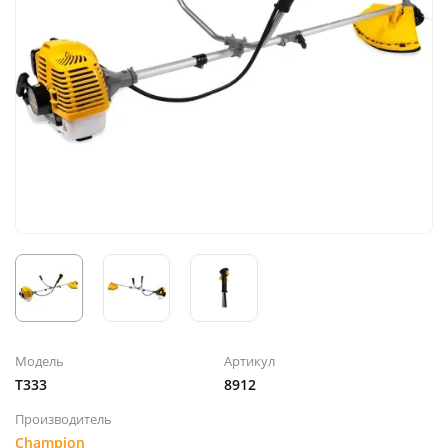
Модель
Артикул
T333
8912
Производитель
Champion