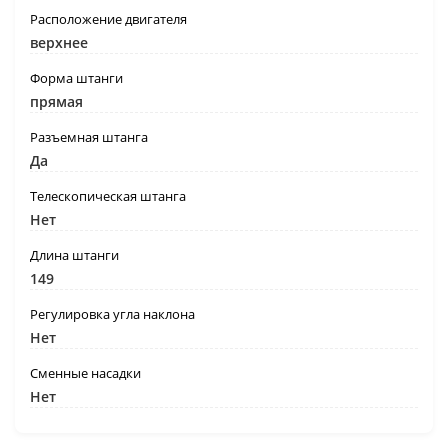
Расположение двигателя
верхнее
Форма штанги
прямая
Разъемная штанга
Да
Телескопическая штанга
Нет
Длина штанги
149
Регулировка угла наклона
Нет
Сменные насадки
Нет