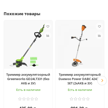
Похожие товары
Триммер аккумулятоорный
Триммер аккумуляторный
Greenworks GD24LT331 (без
Daewoo Power DABC 4242Li
АКБ и ЗУ)
SET (2хАКБ и ЗУ)
Есть в наличии
Есть в наличии