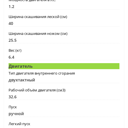
1.2
Ширина скашивания леской (см)
40
Ширина скашивания ножом (см)
25.5
Вес (кг)
6.4
Двигатель
Тип двигателя внутреннего сгорания
двухтактный
Рабочий объём двигателя (см3)
32.6
Пуск
ручной
Легкий пуск