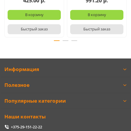
425.00 р.
991.20 р.
В корзину
В корзину
Быстрый заказ
Быстрый заказ
Информация
Полезное
Популярные категории
Наши контакты
+375-29-151-22-22