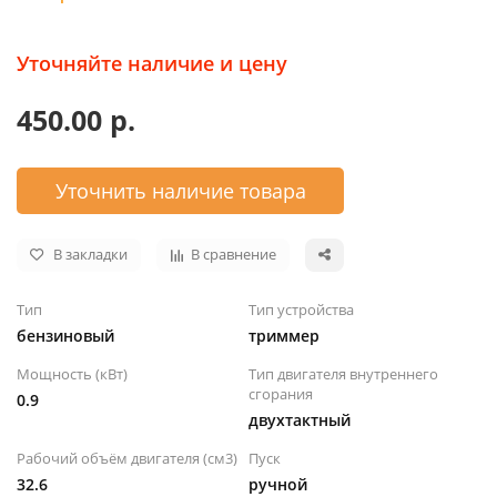
Уточняйте наличие и цену
450.00 р.
Уточнить наличие товара
В закладки
В сравнение
Тип
Тип устройства
бензиновый
триммер
Мощность (кВт)
Тип двигателя внутреннего
сгорания
0.9
двухтактный
Рабочий объём двигателя (см3)
Пуск
32.6
ручной