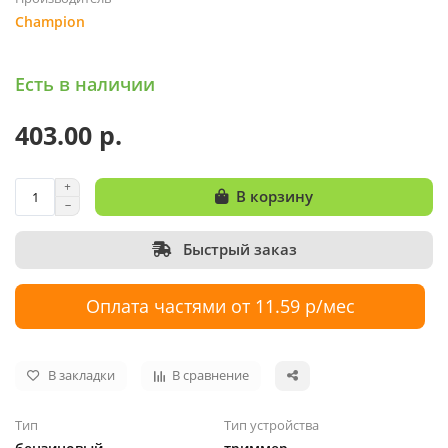
Champion
Есть в наличии
403.00 р.
В корзину
Быстрый заказ
Оплата частями от 11.59 р/мес
В закладки
В сравнение
Тип
Тип устройства