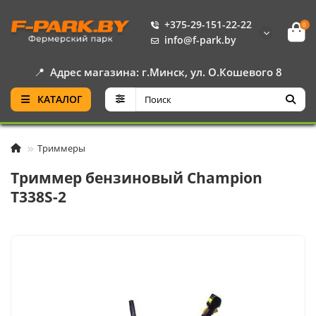
+375-29-151-22-22
0
info@f-park.by
📍
Адрес магазина: г.Минск, ул. О.Кошевого 8
КАТАЛОГ
Триммеры
Триммер бензиновый Champion
T338S-2