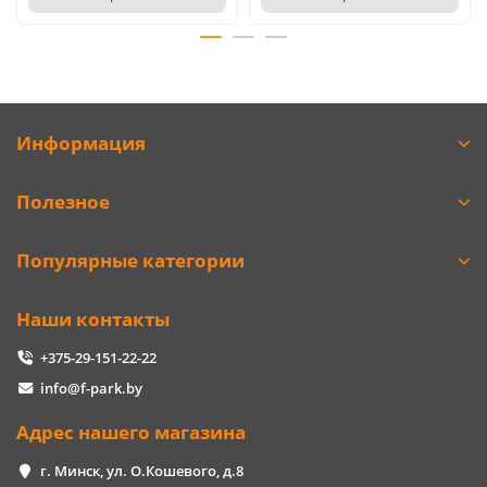
Информация
Полезное
Популярные категории
Наши контакты
+375-29-151-22-22
info@f-park.by
Адрес нашего магазина
г. Минск, ул. О.Кошевого, д.8