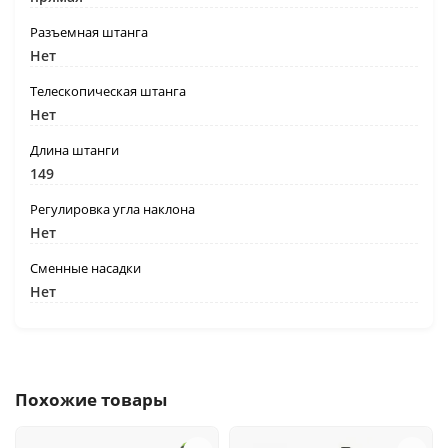
Разъемная штанга
Нет
Телескопическая штанга
Нет
Длина штанги
149
Регулировка угла наклона
Нет
Сменные насадки
Нет
Похожие товары