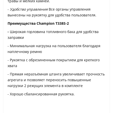
травы и мелких камней.
-
Удобство управления
Все органы управления
вынесены на рукоятку для удобства пользователя.
Преимущества Champion Т338S-2
-
Широкая горловина топливного бака для удобства
заправки
- Минимальная нагрузка на пользователя благодаря
наплечному ремню
- Рукоятка с обрезиненным покрытием для крепкого
хвата
- Прямая неразъёмная штанга увеличивает прочность
агрегата и позволяет переносить повышенные
нагрузки 2 режущих элемента в комплекте
- Хорошо сбалансированная рукоятка.