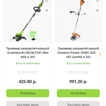
Триммер аккумулятоорный
Триммер аккумуляторный
Greenworks GD24LT331 (без
Daewoo Power DABC 4242Li
АКБ и ЗУ)
SET (2хАКБ и ЗУ)
Есть в наличии
Есть в наличии
425.00 р.
991.20 р.
В корзину
В корзину
Быстрый заказ
Быстрый заказ