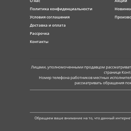
О нас
Акции
Политика конфиденциальности
Новинк
Условия соглашения
Произв
Доставка и оплата
Рассрочка
Контакты
Лицами, уполномоченными продавцом рассматривать 
странице Конт
Номер телефона работников местных исполнител
рассматривать обращения покуп
Обращаем ваше внимание на то, что данный интернет