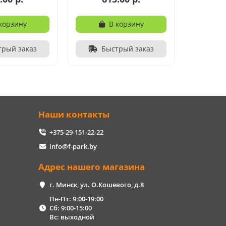
корзину
В корзину
трый заказ
Быстрый заказ
Наши контакты
+375-29-151-22-22
info@f-park.by
Адрес нашего магазина
г. Минск, ул. О.Кошевого, д.8
Пн-Пт: 9:00-19:00
Сб: 9:00-15:00
Вс: выходной