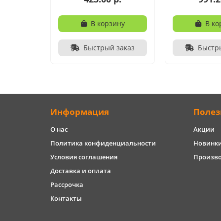
В корзину
В ко
Быстрый заказ
Быстр
Информация
Полез
О нас
Акции
Политика конфиденциальности
Новинк
Условия соглашения
Произв
Доставка и оплата
Рассрочка
Контакты