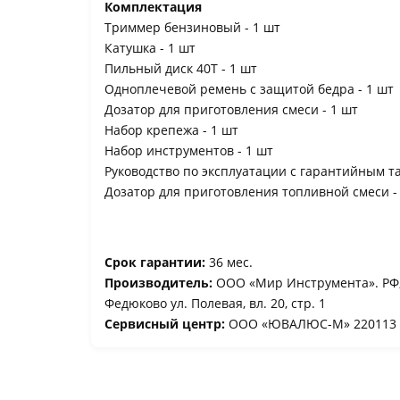
Комплектация
Триммер бензиновый - 1 шт
Катушка - 1 шт
Пильный диск 40Т - 1 шт
Одноплечевой ремень с защитой бедра - 1 шт
Дозатор для приготовления смеси - 1 шт
Набор крепежа - 1 шт
Набор инструментов - 1 шт
Руководство по эксплуатации с гарантийным та
Дозатор для приготовления топливной смеси -
Срок гарантии:
36 мес.
Производитель:
ООО «Мир Инструмента». РФ, 
Федюково ул. Полевая, вл. 20, стр. 1
Сервисный центр:
ООО «ЮВАЛЮС-М» 220113 г.