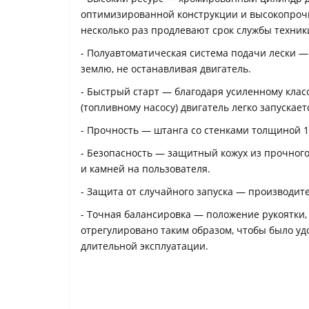
оптимизированной конструкции и высокопроч
несколько раз продлевают срок службы техник
- Полуавтоматическая система подачи лески —
землю, не останавливая двигатель.
- Быстрый старт — благодаря усиленному клас
(топливному насосу) двигатель легко запускает
- Прочность — штанга со стенками толщиной 1,
- Безопасность — защитный кожух из прочного
и камней на пользователя.
- Защита от случайного запуска — производите
- Точная балансировка — положение рукоятки,
отрегулировано таким образом, чтобы было у
длительной эксплуатации.