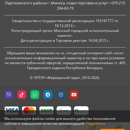
Партизанского района г. Минска, отдел торговли и услуг: +375 (17)
294-63-73
Свидетельство о государственной регистрации 192181777 от
18.12.2013 г.
Регистрирующий орган: Минский городской исполнительный
комитет.
Дата регистрации в Торговом реестре: 16.04.2015 г.
Обращаем ваше внимание на то, что данный интернет-сайт носит
исключительно информационный характер и ни при каких условиях
не является публичной офертой, определяемой положениями ст. 405
Гражданского кодекса Республики Беларусь.
© ЧПТУП «Фермерский парк», 2010-2026.
Мы используем файлы cookie для вашего удобства пользования
сайтом и повышения качества рекомендаций.
Подробнее
0
0
0