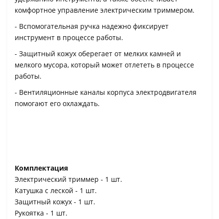
комфортное управление электрическим триммером.
- Вспомогательная ручка надежно фиксирует
инструмент в процессе работы.
- Защитный кожух оберегает от мелких камней и
мелкого мусора, который может отлететь в процессе
работы.
- Вентиляционные каналы корпуса электродвигателя
помогают его охлаждать.
Комплектация
Электрический триммер - 1 шт.
Катушка с леской - 1 шт.
Защитный кожух - 1 шт.
Рукоятка - 1 шт.