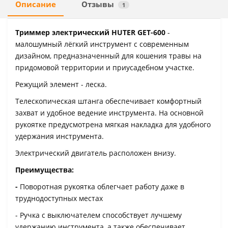
Описание
Отзывы
1
Триммер электрический HUTER GET-600
-
малошумный лёгкий инструмент с современным
дизайном, предназначенный для кошения травы на
придомовой территории и приусадебном участке.
Режущий элемент - леска.
Телескопическая штанга обеспечивает комфортный
захват и удобное ведение инструмента. На основной
рукоятке предусмотрена мягкая накладка для удобного
удержания инструмента.
Электрический двигатель расположен внизу.
Преимущества:
-
Поворотная рукоятка облегчает работу даже в
труднодоступных местах
- Ручка с выключателем способствует лучшему
удержанию инструмента, а также обеспечивает