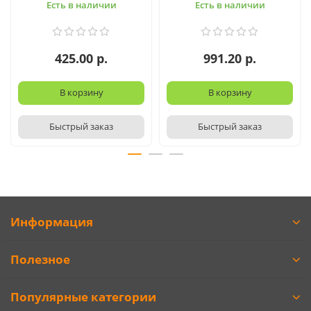
Есть в наличии
Есть в наличии
425.00 р.
991.20 р.
В корзину
В корзину
Быстрый заказ
Быстрый заказ
Информация
Полезное
Популярные категории