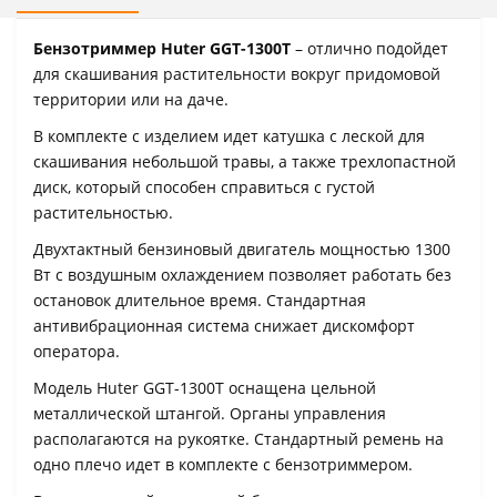
Бензотриммер Huter GGT-1300T
– отлично подойдет
для скашивания растительности вокруг придомовой
территории или на даче.
В комплекте с изделием идет катушка с леской для
скашивания небольшой травы, а также трехлопастной
диск, который способен справиться с густой
растительностью.
Двухтактный бензиновый двигатель мощностью 1300
Вт с воздушным охлаждением позволяет работать без
остановок длительное время. Стандартная
антивибрационная система снижает дискомфорт
оператора.
Модель Huter GGT-1300T оснащена цельной
металлической штангой. Органы управления
располагаются на рукоятке. Стандартный ремень на
одно плечо идет в комплекте с бензотриммером.