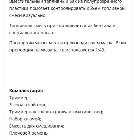
Вместительный топливный бак из полупрозрачного
пластика помогает контролировать объем топливной
смеси визуально.
Топливная смесь приготавливается из бензина и
специального масла.
Пропорции указываются производителем масла. Если
пропорция не указана, то используется 1:40.
Комплектация
Триммер;
3-лопастной нож;
Триммерная головка (полуавтоматическая);
Набор ключей;
Емкость для смешивания;
Плечевой ремень;