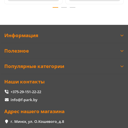
Информация
Полезное
Популярные категории
Наши контакты
+375-29-151-22-22
info@f-park.by
Адрес нашего магазина
г. Минск, ул. О.Кошевого, д.8