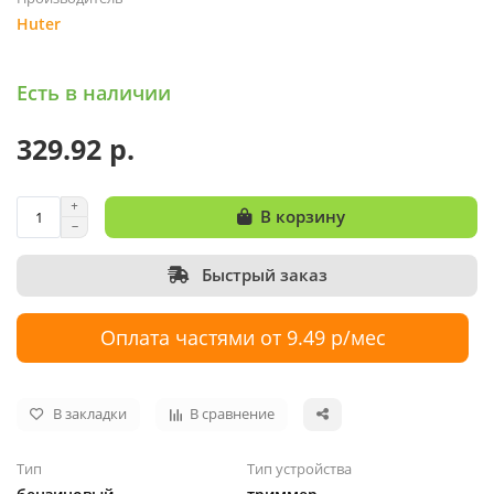
Huter
Есть в наличии
329.92 р.
В корзину
Быстрый заказ
Оплата частями от 9.49 р/мес
В закладки
В сравнение
Тип
Тип устройства