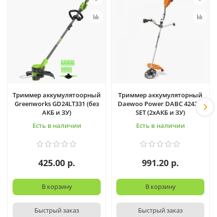
Триммер аккумулятоорный
Триммер аккумуляторный
Greenworks GD24LT331 (без
Daewoo Power DABC 4242Li
АКБ и ЗУ)
SET (2хАКБ и ЗУ)
Есть в наличии
Есть в наличии
425.00 р.
991.20 р.
В корзину
В корзину
Быстрый заказ
Быстрый заказ