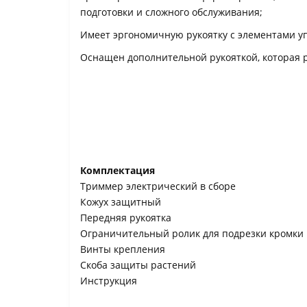
подготовки и сложного обслуживания;
Имеет эргономичную рукоятку с элементами у
Оснащен дополнительной рукояткой, которая р
Комплектация
Триммер электрический в сборе
Кожух защитный
Передняя рукоятка
Ограничительный ролик для подрезки кромки 
Винты крепления
Скоба защиты растений
Инструкция