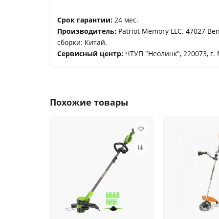
Срок гарантии:
24 мес.
Производитель:
Patriot Memory LLC. 47027 Ben
сборки: Китай.
Сервисный центр:
ЧТУП "Неолинк", 220073, г. 
Похожие товары