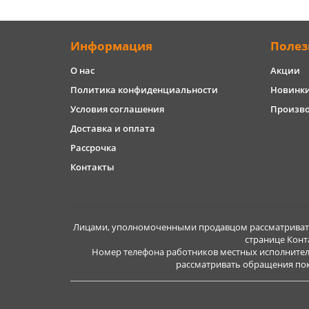
Информация
Полез
О нас
Акции
Политика конфиденциальности
Новинк
Условия соглашения
Произв
Доставка и оплата
Рассрочка
Контакты
Лицами, уполномоченными продавцом рассматривать 
странице Конт
Номер телефона работников местных исполнител
рассматривать обращения покуп