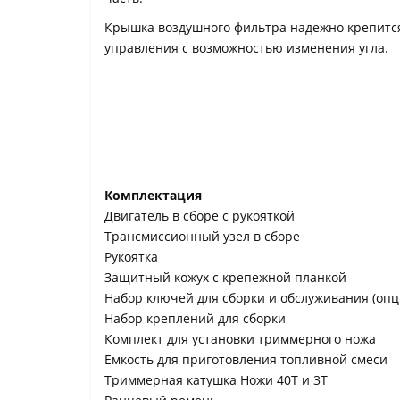
Крышка воздушного фильтра надежно крепится
управления с возможностью изменения угла.
Комплектация
Двигатель в сборе с рукояткой
Трансмиссионный узел в сборе
Рукоятка
Защитный кожух с крепежной планкой
Набор ключей для сборки и обслуживания (оп
Набор креплений для сборки
Комплект для установки триммерного ножа
Емкость для приготовления топливной смеси
Триммерная катушка Ножи 40Т и 3Т