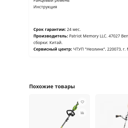
Ранцевый ремень
Инструкция
Срок гарантии:
24 мес.
Производитель:
Patriot Memory LLC. 47027 Ben
сборки: Китай.
Сервисный центр:
ЧТУП "Неолинк", 220073, г. 
Похожие товары